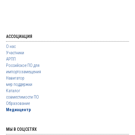
АССОЦИАЦИЯ
О нас
Участники
АРПП
Российское ПО для
импортозамещения
Навигатор
мер поддержки
Каталог
совместимости ПО
Образование
Медиацентр
МЫ В СОЦСЕТЯХ