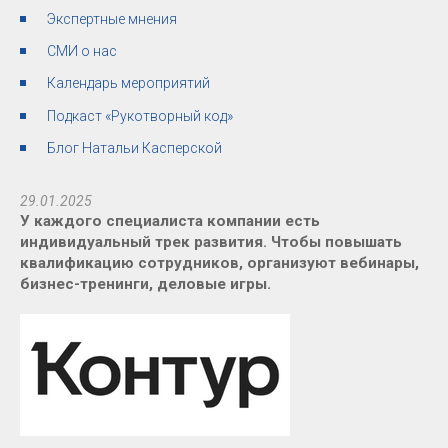
Экспертные мнения
СМИ о нас
Календарь мероприятий
Подкаст «Рукотворный код»
Блог Натальи Касперской
29.01.2025
У каждого специалиста компании есть
индивидуальный трек развития. Чтобы повышать
квалификацию сотрудников, организуют вебинары,
бизнес-тренинги, деловые игры.