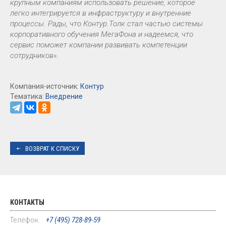
крупным компаниям использовать решение, которое
легко интегрируется в инфраструктуру и внутренние
процессы. Рады, что Контур.Толк стал частью системы
корпоративного обучения МегаФона и надеемся, что
сервис поможет компании развивать компетенции
сотрудников».
Компания-источник:
Контур
Тематика:
Внедрение
ВОЗВРАТ К СПИСКУ
КОНТАКТЫ
Телефон:
+7 (495) 728-89-59