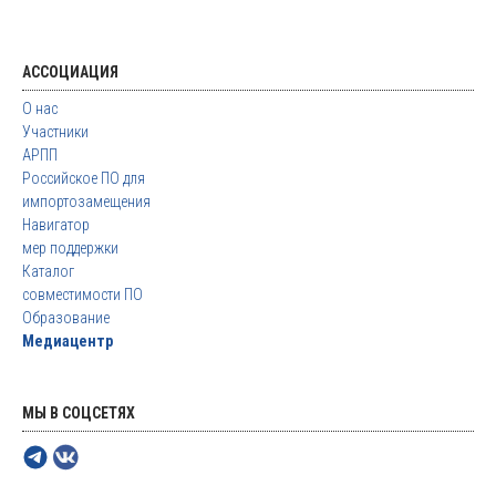
АССОЦИАЦИЯ
О нас
Участники
АРПП
Российское ПО для
импортозамещения
Навигатор
мер поддержки
Каталог
совместимости ПО
Образование
Медиацентр
МЫ В СОЦСЕТЯХ