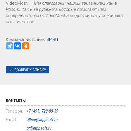
VideoMost. –
Мы благодарны нашим заказчикам как в
России, так и за рубежом, которые помогают нам
совершенствовать VideoMost и по достоинству оценивают
его качество».
Компания-источник:
SPIRIT
ВОЗВРАТ К СПИСКУ
КОНТАКТЫ
Телефон:
+7 (495) 728-89-59
E-mail:
office@arppsoft.ru
pr@arppsoft.ru