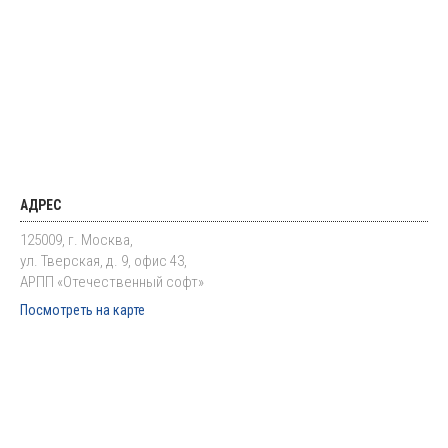
АДРЕС
125009, г. Москва,
ул. Тверская, д. 9, офис 43,
АРПП «Отечественный софт»
Посмотреть на карте