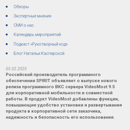
Обзоры
Экспертные мнения
СМИ о нас
Календарь мероприятий
Подкаст «Рукотворный код»
Блог Натальи Касперской
05.02.2025
Российский производитель программного
обеспечения SPIRIT объявляет о выпуске нового
релиза программного ВКС сервера VideoMost 9.5
для корпоративной мобильности и совместной
работы. В продукт VideoMost добавлены функции,
повышающие удобство установки и развертывания
продукта в корпоративной сети заказчика,
надежность и безопасность его использования.