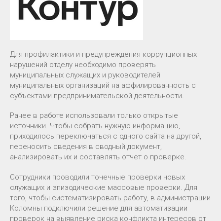
Для профилактики и предупреждения коррупционных
нарушений отделу необходимо проверять
муниципальных служащих и руководителей
муниципальных организаций на аффилированность с
субъектами предпринимательской деятельности.
Ранее в работе использовали только открытые
источники. Чтобы собрать нужную информацию,
приходилось переключаться с одного сайта на другой,
переносить сведения в сводный документ,
анализировать их и составлять отчет о проверке.
Сотрудники проводили точечные проверки новых
служащих и эпизодические массовые проверки. Для
того, чтобы систематизировать работу, в администрации
Коломны подключили решение для автоматизации
проверок на выявление риска конфликта интересов от