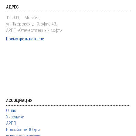
АДРЕС
125009, г. Москва,
ул. Тверская, д. 9, офис 43,
АРПП «Отечественный софт»
Посмотреть на карте
АССОЦИАЦИЯ
О нас
Участники
АРПП
Российское ПО для