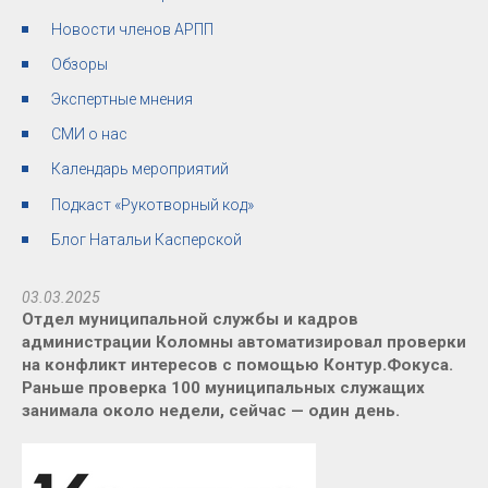
Новости членов АРПП
Обзоры
Экспертные мнения
СМИ о нас
Календарь мероприятий
Подкаст «Рукотворный код»
Блог Натальи Касперской
03.03.2025
Отдел муниципальной службы и кадров
администрации Коломны автоматизировал проверки
на конфликт интересов с помощью Контур.Фокуса.
Раньше проверка 100 муниципальных служащих
занимала около недели, сейчас — один день.