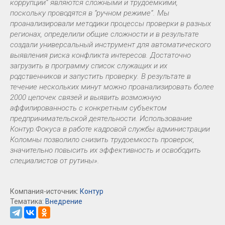
коррупции” являются сложными и трудоемкими,
поскольку проводятся в “ручном режиме”. Мы
проанализировали методики процессы проверки в разных
регионах, определили общие сложности и в результате
создали универсальный инструмент для автоматического
выявления риска конфликта интересов. Достаточно
загрузить в программу список служащих и их
родственников и запустить проверку. В результате в
течение нескольких минут можно проанализировать более
2000 цепочек связей и выявить возможную
аффилированность с конкретным субъектом
предпринимательской деятельности. Использование
Контур.Фокуса в работе кадровой службы администрации
Коломны позволило снизить трудоемкость проверок,
значительно повысить их эффективность и освободить
специалистов от рутины».
Компания-источник:
Контур
Тематика:
Внедрение