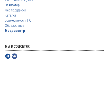
импортозамещения
Навигатор
мер поддержки
Каталог
совместимости ПО
Образование
Медиацентр
МЫ В СОЦСЕТЯХ