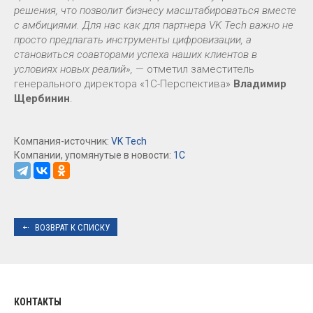
решения, что позволит бизнесу масштабироваться вместе
с амбициями. Для нас как для партнера VK Tech важно не
просто предлагать инструменты цифровизации, а
становиться соавторами успеха наших клиентов в
условиях новых реалий»,
— отметил заместитель
генерального директора «1С-Перспектива»
Владимир
Щербинин
.
Компания-источник:
VK Tech
Компании, упомянутые в новости:
1С
ВОЗВРАТ К СПИСКУ
КОНТАКТЫ