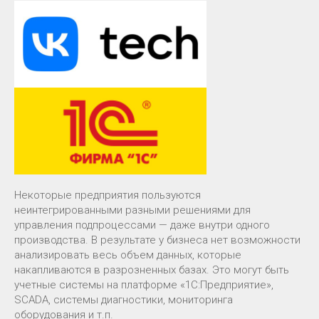
Некоторые предприятия пользуются
неинтегрированными разными решениями для
управления подпроцессами — даже внутри одного
производства. В результате у бизнеса нет возможности
анализировать весь объем данных, которые
накапливаются в разрозненных базах. Это могут быть
учетные системы на платформе «1С:Предприятие»,
SCADA, системы диагностики, мониторинга
оборудования и т.п.