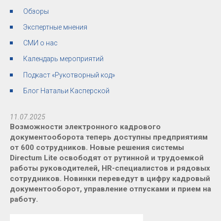
Обзоры
Экспертные мнения
СМИ о нас
Календарь мероприятий
Подкаст «Рукотворный код»
Блог Натальи Касперской
11.07.2025
Возможности электронного кадрового
документооборота теперь доступны предприятиям
от 600 сотрудников. Новые решения системы
Directum Lite освободят от рутинной и трудоемкой
работы руководителей, HR-специалистов и рядовых
сотрудников. Новинки переведут в цифру кадровый
документооборот, управление отпусками и прием на
работу.