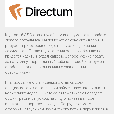
Кадровый ЭДО станет удобным инструментом в работе
любого сотрудника. Он поможет сэкономить время и
ресурсы при оформлении, отправке и подписании
документов. После подключения решения больше не
придется ходить в отдел кадров. Запрос можно подать
за пару минут через личный кабинет. Такой инструмент
особенно полезен компаниям с удаленными
сотрудниками.
Планирование оплачиваемого отдыха всех
специалистов в организации займет пару часов вместо
нескольких недель. Система автоматически создаст
общий график отпусков, наглядно показывая все
возможные пересечения дат. Сотрудники могут
оформить отпуск или изменить его даты в пару кликов в