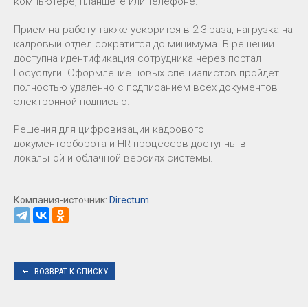
компьютере, планшете или телефоне.
Прием на работу также ускорится в 2-3 раза, нагрузка на
кадровый отдел сократится до минимума. В решении
доступна идентификация сотрудника через портал
Госуслуги. Оформление новых специалистов пройдет
полностью удаленно с подписанием всех документов
электронной подписью.
Решения для цифровизации кадрового
документооборота и HR-процессов доступны в
локальной и облачной версиях системы.
Компания-источник:
Directum
ВОЗВРАТ К СПИСКУ