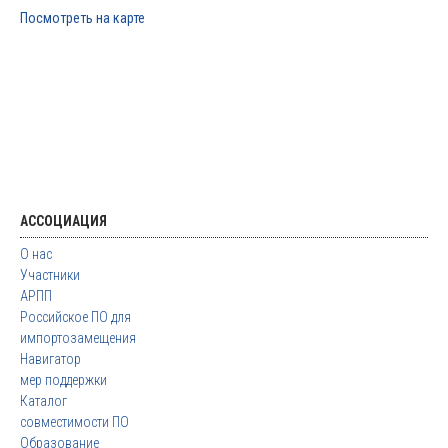
Посмотреть на карте
АССОЦИАЦИЯ
О нас
Участники
АРПП
Российское ПО для
импортозамещения
Навигатор
мер поддержки
Каталог
совместимости ПО
Образование