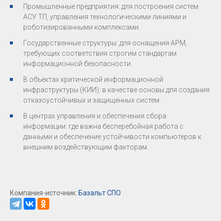
Промышленные предприятия: для построения систем
АСУ ТП, управления технологическими линиями и
роботизированными комплексами.
Государственные структуры: для оснащения АРМ,
требующих соответствия строгим стандартам
информационной безопасности.
В объектах критической информационной
инфраструктуры (КИИ): в качестве основы для создания
отказоустойчивых и защищенных систем.
В центрах управления и обеспечения сбора
информации: где важна бесперебойная работа с
данными и обеспечение устойчивости компьютеров к
внешним воздействующим факторам.
Компания-источник:
Базальт СПО