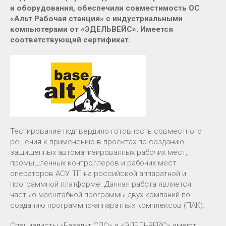
и оборудования, обеспечили совместимость ОС
«Альт Рабочая станция» с индустриальными
компьютерами от «ЭДЕЛЬВЕЙС». Имеется
соответствующий сертификат.
Тестирование подтвердило готовность совместного
решения к применению в проектах по созданию
защищенных автоматизированных рабочих мест,
промышленных контроллеров и рабочих мест
операторов АСУ ТП на российской аппаратной и
программной платформе. Данная работа является
частью масштабной программы двух компаний по
созданию программно-аппаратных комплексов (ПАК).
Специалисты «Базальт СПО» и «ЭДЕЛЬВЕЙС» имеют