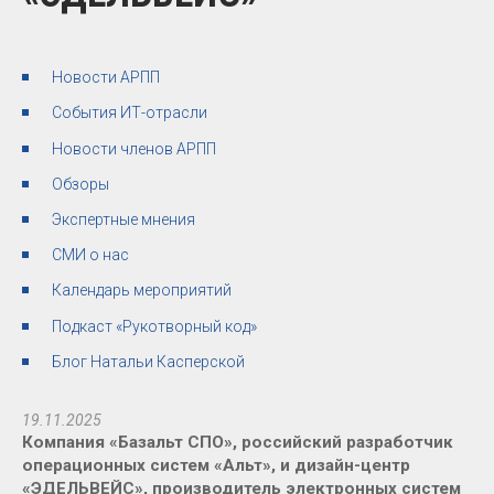
Новости АРПП
События ИТ-отрасли
Новости членов АРПП
Обзоры
Экспертные мнения
СМИ о нас
Календарь мероприятий
Подкаст «Рукотворный код»
Блог Натальи Касперской
19.11.2025
Компания «Базальт СПО», российский разработчик
операционных систем «Альт», и дизайн-центр
«ЭДЕЛЬВЕЙС», производитель электронных систем