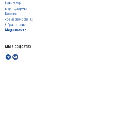
Навигатор
мер поддержки
Каталог
совместимости ПО
Образование
Медиацентр
МЫ В СОЦСЕТЯХ