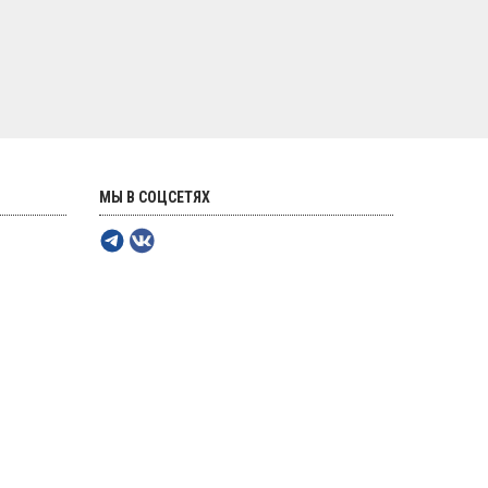
МЫ В СОЦСЕТЯХ