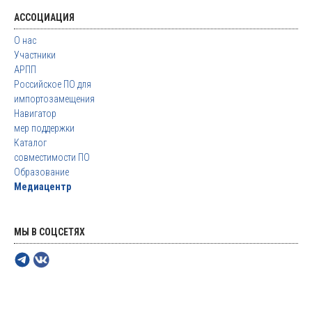
АССОЦИАЦИЯ
О нас
Участники
АРПП
Российское ПО для
импортозамещения
Навигатор
мер поддержки
Каталог
совместимости ПО
Образование
Медиацентр
МЫ В СОЦСЕТЯХ