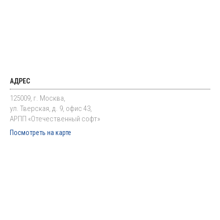
АДРЕС
125009, г. Москва,
ул. Тверская, д. 9, офис 43,
АРПП «Отечественный софт»
Посмотреть на карте