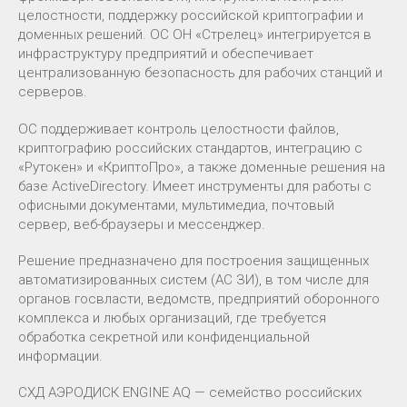
целостности, поддержку российской криптографии и
доменных решений. ОС ОН «Стрелец» интегрируется в
инфраструктуру предприятий и обеспечивает
централизованную безопасность для рабочих станций и
серверов.
ОС поддерживает контроль целостности файлов,
криптографию российских стандартов, интеграцию с
«Рутокен» и «КриптоПро», а также доменные решения на
базе ActiveDirectory. Имеет инструменты для работы с
офисными документами, мультимедиа, почтовый
сервер, веб-браузеры и мессенджер.
Решение предназначено для построения защищенных
автоматизированных систем (АС ЗИ), в том числе для
органов госвласти, ведомств, предприятий оборонного
комплекса и любых организаций, где требуется
обработка секретной или конфиденциальной
информации.
СХД АЭРОДИСК ENGINE AQ — семейство российских