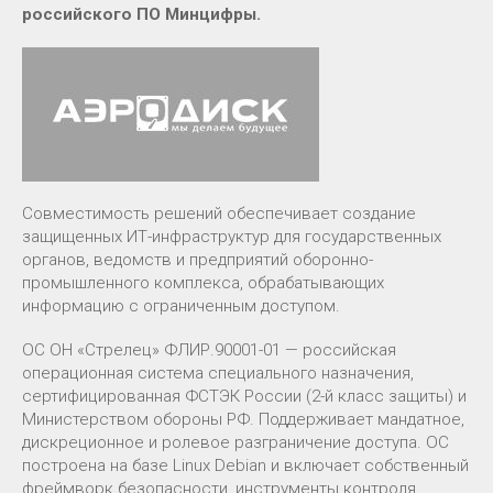
российского ПО Минцифры.
Совместимость решений обеспечивает создание
защищенных ИТ-инфраструктур для государственных
органов, ведомств и предприятий оборонно-
промышленного комплекса, обрабатывающих
информацию с ограниченным доступом.
ОС ОН «Стрелец» ФЛИР.90001-01 — российская
операционная система специального назначения,
сертифицированная ФСТЭК России (2-й класс защиты) и
Министерством обороны РФ. Поддерживает мандатное,
дискреционное и ролевое разграничение доступа. ОС
построена на базе Linux Debian и включает собственный
фреймворк безопасности, инструменты контроля