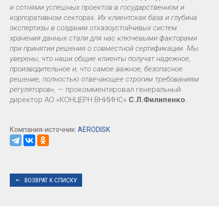
и сотнями успешных проектов в государственном и
корпоративном секторах. Их клиентская база и глубина
экспертизы в создании отказоустойчивых систем
хранения данных стали для нас ключевыми факторами
при принятии решения о совместной сертификации. Мы
уверены, что наши общие клиенты получат надежное,
производительное и, что самое важное, безопасное
решение, полностью отвечающее строгим требованиям
регуляторов»,
— прокомментировал генеральный
директор АО «КОНЦЕРН ВНИИНС»
С.Л.Филипенко
.
Компания-источник:
AERODISK
ВОЗВРАТ К СПИСКУ