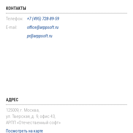
КОНТАКТЫ
Телефон:
+7 (495) 728-89-59
E-mail:
office@arppsoft.ru
pr@arppsoft.ru
АДРЕС
125009, г. Москва,
ул. Тверская, д. 9, офис 43,
АРПП «Отечественный софт»
Посмотреть на карте