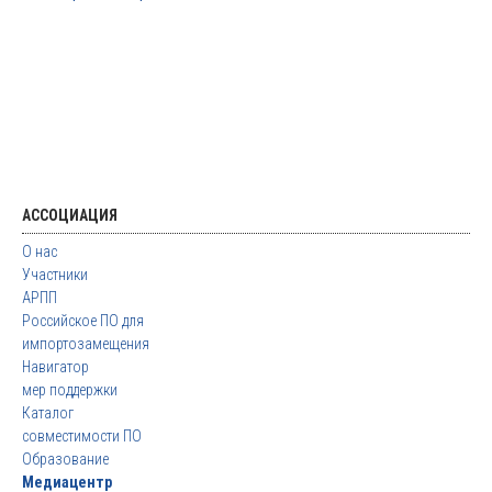
АССОЦИАЦИЯ
О нас
Участники
АРПП
Российское ПО для
импортозамещения
Навигатор
мер поддержки
Каталог
совместимости ПО
Образование
Медиацентр