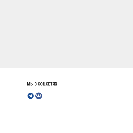
МЫ В СОЦСЕТЯХ