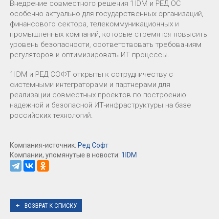
Внедрение совместного решения 1IDM и РЕД ОС
особенно актуально для государственных организаций,
финансового сектора, телекоммуникационных и
промышленных компаний, которые стремятся повысить
уровень безопасности, соответствовать требованиям
регуляторов и оптимизировать ИТ-процессы.
1IDM и РЕД СОФТ открыты к сотрудничеству с
системными интеграторами и партнерами для
реализации совместных проектов по построению
надежной и безопасной ИТ-инфраструктуры на базе
российских технологий.
Компания-источник:
Ред Софт
Компании, упомянутые в новости:
1IDM
ВОЗВРАТ К СПИСКУ