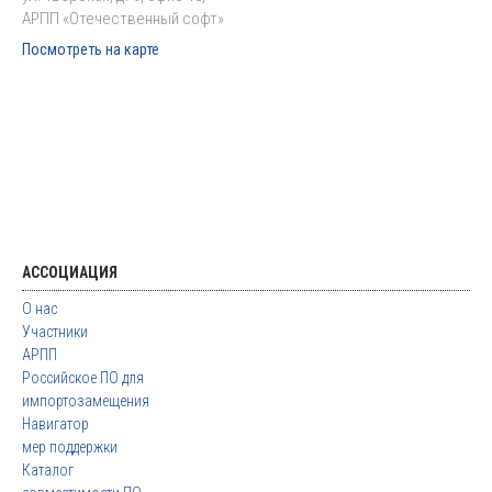
АРПП «Отечественный софт»
Посмотреть на карте
АССОЦИАЦИЯ
О нас
Участники
АРПП
Российское ПО для
импортозамещения
Навигатор
мер поддержки
Каталог