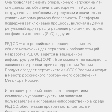
Она позволяет снизить операционную нагрузку на ИТ-
специалистов, обеспечить своевременный доступ
сотрудников к необходимым ресурсам и значительно
усилить информационную безопасность. Платформа
поддерживает ключевые процессы, включая выдачу и
регулярный аудит прав, управление рисками, контроль
конфликта интересов (SoD) и другие.
РЕД ОС — это российская операционная система
общего назначения для серверов и рабочих станций.
Разработка РЕД ОС ведется в защищенной
инфраструктуре РЕД СОФТ. Все компоненты находятся в
защищенном репозитории на территории России.
Продукт обладает сертификатом ФСТЭК России и входит
в Реестр российского программного обеспечения
Минцифры России.
Интеграция решений позволяет предприятиям
комплексно управлять учетными записями
пользователей и их правами непосредственно в среде
РЕД ОС, обеспечивая прозрачность, контроль и
безопасность на всех этапах.