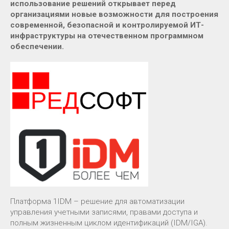
использование решений открывает перед
организациями новые возможности для построения
современной, безопасной и контролируемой ИТ-
инфраструктуры на отечественном программном
обеспечении.
Платформа 1IDM – решение для автоматизации
управления учетными записями, правами доступа и
полным жизненным циклом идентификаций (IDM/IGA).