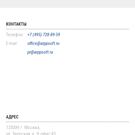
КОНТАКТЫ
Телефон:
+7 (495) 728-89-59
E-mail:
office@arppsoft.ru
pr@arppsoft.ru
АДРЕС
125009, г. Москва,
ул. Тверская, д. 9, офис 43,