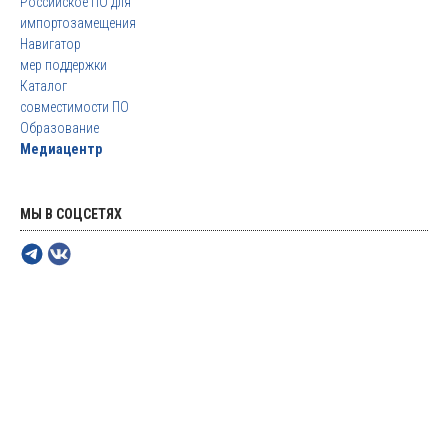
Российское ПО для
импортозамещения
Навигатор
мер поддержки
Каталог
совместимости ПО
Образование
Медиацентр
МЫ В СОЦСЕТЯХ