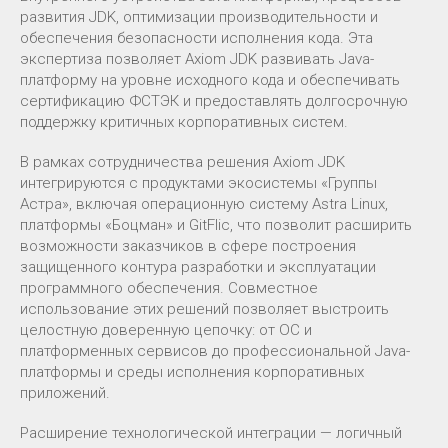
развития JDK, оптимизации производительности и
обеспечения безопасности исполнения кода. Эта
экспертиза позволяет Axiom JDK развивать Java-
платформу на уровне исходного кода и обеспечивать
сертификацию ФСТЭК и предоставлять долгосрочную
поддержку критичных корпоративных систем.
В рамках сотрудничества решения Axiom JDK
интегрируются с продуктами экосистемы «Группы
Астра», включая операционную систему Astra Linux,
платформы «Боцман» и GitFlic, что позволит расширить
возможности заказчиков в сфере построения
защищенного контура разработки и эксплуатации
программного обеспечения. Совместное
использование этих решений позволяет выстроить
целостную доверенную цепочку: от ОС и
платформенных сервисов до профессиональной Java-
платформы и среды исполнения корпоративных
приложений.
Расширение технологической интеграции — логичный