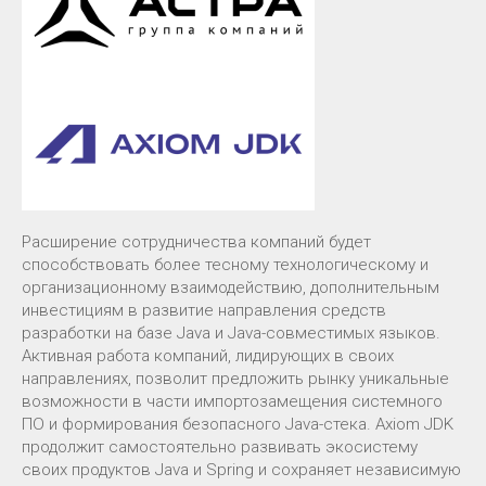
Расширение сотрудничества компаний будет
способствовать более тесному технологическому и
организационному взаимодействию, дополнительным
инвестициям в развитие направления средств
разработки на базе Java и Java-совместимых языков.
Активная работа компаний, лидирующих в своих
направлениях, позволит предложить рынку уникальные
возможности в части импортозамещения системного
ПО и формирования безопасного Java-стека. Axiom JDK
продолжит самостоятельно развивать экосистему
своих продуктов Java и Spring и сохраняет независимую