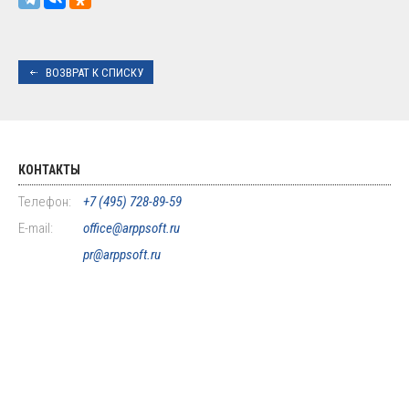
ВОЗВРАТ К СПИСКУ
КОНТАКТЫ
Телефон:
+7 (495) 728-89-59
E-mail:
office@arppsoft.ru
pr@arppsoft.ru