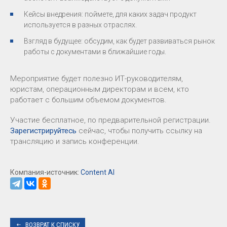
Кейсы внедрения: поймете, для каких задач продукт
используется в разных отраслях.
Взгляд в будущее: обсудим, как будет развиваться рынок
работы с документами в ближайшие годы.
Мероприятие будет полезно ИТ-руководителям,
юристам, операционным директорам и всем, кто
работает с большим объемом документов.
Участие бесплатное, по предварительной регистрации.
Зарегистрируйтесь
сейчас, чтобы получить ссылку на
трансляцию и запись конференции.
Компания-источник:
Content AI
ВОЗВРАТ К СПИСКУ