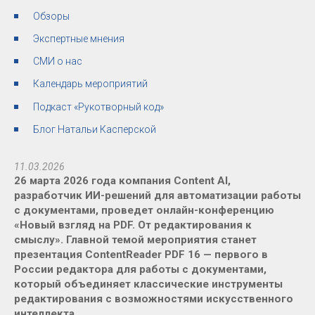
Обзоры
Экспертные мнения
СМИ о нас
Календарь мероприятий
Подкаст «Рукотворный код»
Блог Натальи Касперской
11.03.2026
26 марта 2026 года компания Content AI,
разработчик ИИ-решений для автоматизации работы
с документами, проведет онлайн-конференцию
«Новый взгляд на PDF. От редактирования к
смыслу». Главной темой мероприятия станет
презентация ContentReader PDF 16 — первого в
России редактора для работы с документами,
который объединяет классические инструменты
редактирования с возможностями искусственного
интеллекта.