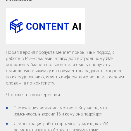
Новая версия продукта меняет привычный подход к
работе с PDF-файлами. Благодаря встроенному ИИ-
ассистенту бизнес-пользователи смогут получать
смысловую выжимку из документов, задавать вопросы
по их содержанию, искать информацию не по ключевым
словам, а по контексту.
Что ждет на конференции:
Презентация новых возможностей: узнаете, что
изменилось в версии 16 и кому она подойдет.
Демонстрация работы продукта: увидите, как ИИ-
ассистент взаимодействует с документами