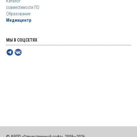
Каталог
совместимости ПО
Образование
Медиацентр
МЫ В СОЦСЕТЯХ
© АРПП «Отечественный софт», 2009—2026