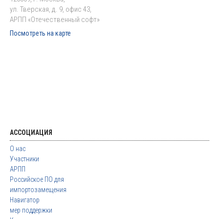
ул. Тверская, д. 9, офис 43,
АРПП «Отечественный софт»
Посмотреть на карте
АССОЦИАЦИЯ
О нас
Участники
АРПП
Российское ПО для
импортозамещения
Навигатор
мер поддержки