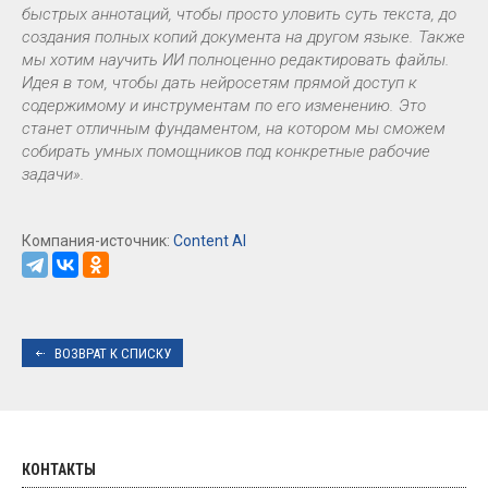
быстрых аннотаций, чтобы просто уловить суть текста, до
создания полных копий документа на другом языке. Также
мы хотим научить ИИ полноценно редактировать файлы.
Идея в том, чтобы дать нейросетям прямой доступ к
содержимому и инструментам по его изменению. Это
станет отличным фундаментом, на котором мы сможем
собирать умных помощников под конкретные рабочие
задачи».
Компания-источник:
Content AI
ВОЗВРАТ К СПИСКУ
КОНТАКТЫ