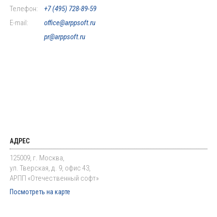
Телефон:
+7 (495) 728-89-59
E-mail:
office@arppsoft.ru
pr@arppsoft.ru
АДРЕС
125009, г. Москва,
ул. Тверская, д. 9, офис 43,
АРПП «Отечественный софт»
Посмотреть на карте