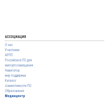
АССОЦИАЦИЯ
О нас
Участники
АРПП
Российское ПО для
импортозамещения
Навигатор
мер поддержки
Каталог
совместимости ПО
Образование
Медиацентр