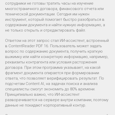
сотрудники не готовы тратить часы на изучение
многостраничного договора, финансового отчета или
технической документации. Сегодня им нужен
инструмент, который помогает быстро разобраться в
содержании документа и найти нужную информацию, а
не только открыть и отредактировать файл.
Ответом на этот запрос стал ИИ-ассистент, встроенный
в ContentReader PDF 16. Пользователь может задать
вопрос по содержанию документа, получить краткую
выжимку или найти конкретную информацию, например,
реквизиты контрагента или условия расторжения
договора. При этом программа указывает, на какой
фрагмент документа опирается при формировании
ответа, что позволяет верифицировать результат. По
подсчетам Content AI, на задачах поиска и анализа
специалисты смогут экономить до 80% времени.
Принципиально важно, что ИИ-ассистент
разворачивается на сервере внутри компании, поэтому
данные не покидают корпоративный контур.