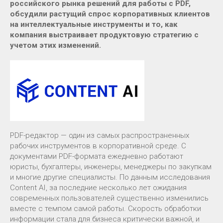
российского рынка решений для работы с PDF,
обсудили растущий спрос корпоративных клиентов
на интеллектуальные инструменты и то, как
компания выстраивает продуктовую стратегию с
учетом этих изменений.
PDF-редактор — один из самых распространенных
рабочих инструментов в корпоративной среде. С
документами PDF-формата ежедневно работают
юристы, бухгалтеры, инженеры, менеджеры по закупкам
и многие другие специалисты. По данным исследования
Content AI, за последние несколько лет ожидания
современных пользователей существенно изменились
вместе с темпом самой работы. Скорость обработки
информации стала для бизнеса критически важной, и