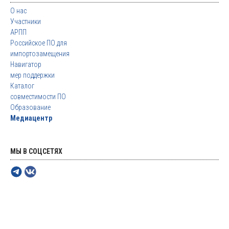
О нас
Участники
АРПП
Российское ПО для
импортозамещения
Навигатор
мер поддержки
Каталог
совместимости ПО
Образование
Медиацентр
МЫ В СОЦСЕТЯХ