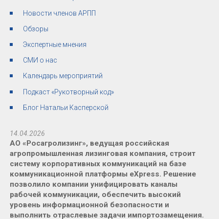
Новости членов АРПП
Обзоры
Экспертные мнения
СМИ о нас
Календарь мероприятий
Подкаст «Рукотворный код»
Блог Натальи Касперской
14.04.2026
АО «Росагролизинг», ведущая российская
агропромышленная лизинговая компания, строит
систему корпоративных коммуникаций на базе
коммуникационной платформы eXpress. Решение
позволило компании унифицировать каналы
рабочей коммуникации, обеспечить высокий
уровень информационной безопасности и
выполнить отраслевые задачи импортозамещения.