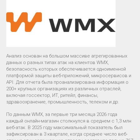
Анализ основан на большом массиве агрегированных
данных о разных типах атак на клиентов WMX,
безопасность которых обеспечивается одноименной
платформой защиты веб-приложений, микросервисов и
API. Для отчета была проанализирована информация о
200+ крупных организациях из различных отраслей,
включая госсектор, ИТ, ритейл, финансы,
здравоохранение, промышленность, телеком и др.
По данным WMX, за первые три месяца 2026 года
каждый онлайн-магазин столкнулся в среднем с 1,3 млн
веб-атак. В 2025 году максимальный показатель был
зафиксирован в 3 квартале, когда среднее число веб-