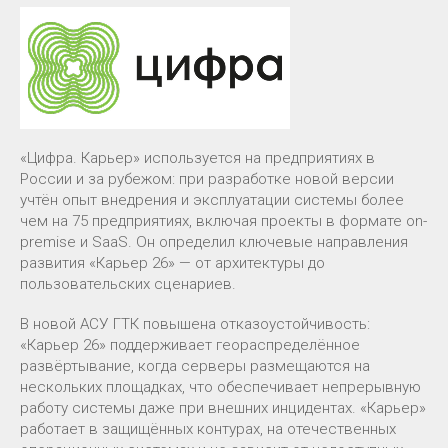
«Цифра. Карьер» используется на предприятиях в
России и за рубежом: при разработке новой версии
учтён опыт внедрения и эксплуатации системы более
чем на 75 предприятиях, включая проекты в формате on-
premise и SaaS. Он определил ключевые направления
развития «Карьер 26» — от архитектуры до
пользовательских сценариев.
В новой АСУ ГТК повышена отказоустойчивость:
«Карьер 26» поддерживает геораспределённое
развёртывание, когда серверы размещаются на
нескольких площадках, что обеспечивает непрерывную
работу системы даже при внешних инцидентах. «Карьер»
работает в защищённых контурах, на отечественных