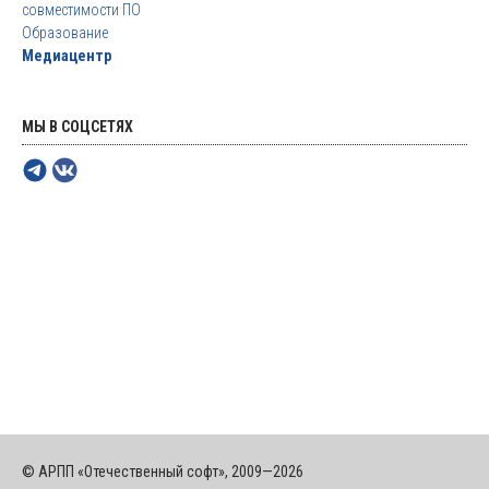
совместимости ПО
Образование
Медиацентр
МЫ В СОЦСЕТЯХ
© АРПП «Отечественный софт», 2009—2026