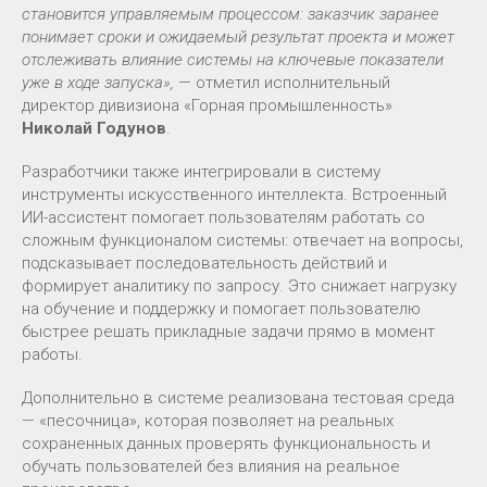
становится управляемым процессом: заказчик заранее
понимает сроки и ожидаемый результат проекта и может
отслеживать влияние системы на ключевые показатели
уже в ходе запуска»,
— отметил исполнительный
директор дивизиона «Горная промышленность»
Николай Годунов
.
Разработчики также интегрировали в систему
инструменты искусственного интеллекта. Встроенный
ИИ-ассистент помогает пользователям работать со
сложным функционалом системы: отвечает на вопросы,
подсказывает последовательность действий и
формирует аналитику по запросу. Это снижает нагрузку
на обучение и поддержку и помогает пользователю
быстрее решать прикладные задачи прямо в момент
работы.
Дополнительно в системе реализована тестовая среда
— «песочница», которая позволяет на реальных
сохраненных данных проверять функциональность и
обучать пользователей без влияния на реальное