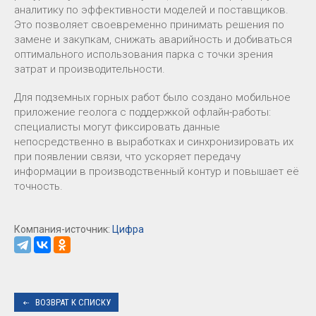
аналитику по эффективности моделей и поставщиков.
Это позволяет своевременно принимать решения по
замене и закупкам, снижать аварийность и добиваться
оптимального использования парка с точки зрения
затрат и производительности.
Для подземных горных работ было создано мобильное
приложение геолога с поддержкой офлайн-работы:
специалисты могут фиксировать данные
непосредственно в выработках и синхронизировать их
при появлении связи, что ускоряет передачу
информации в производственный контур и повышает её
точность.
Компания-источник:
Цифра
ВОЗВРАТ К СПИСКУ