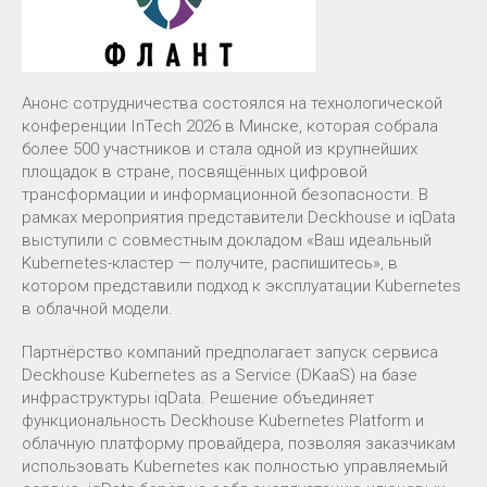
Анонс сотрудничества состоялся на технологической
конференции InTech 2026 в Минске, которая собрала
более 500 участников и стала одной из крупнейших
площадок в стране, посвящённых цифровой
трансформации и информационной безопасности. В
рамках мероприятия представители Deckhouse и iqData
выступили с совместным докладом «Ваш идеальный
Kubernetes-кластер — получите, распишитесь», в
котором представили подход к эксплуатации Kubernetes
в облачной модели.
Партнёрство компаний предполагает запуск сервиса
Deckhouse Kubernetes as a Service (DKaaS) на базе
инфраструктуры iqData. Решение объединяет
функциональность Deckhouse Kubernetes Platform и
облачную платформу провайдера, позволяя заказчикам
использовать Kubernetes как полностью управляемый