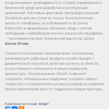
когда возникает необходимость в готовой, управляемой и
безопасной среде для разработки и эксплуатации
приложений. Ключевым фактором при выборе решения
Deckhouse для нас стала не только технологическая
зрелость платформы, но и возможность встроить
Kubernetes в защищённую облачную среду с учётом
требований к кибербезопасности и локальной специфики»,
— прокомментировал технический директор iqData
Антон Отчик
.
Совместное решение ориентировано на компании,
развивающие цифровые продукты и работающие с
динамической нагрузкой, включая проекты в области
искусственного интеллекта и микросервисной
архитектуры. Использование DKaaS позволяет
сократить операционные издержки, ускорить запуск
сервисов и сосредоточить ресурсы команд на развитии
бизнес-приложений вместо поддержки инфраструктуры.
Компания-источник:
Флант