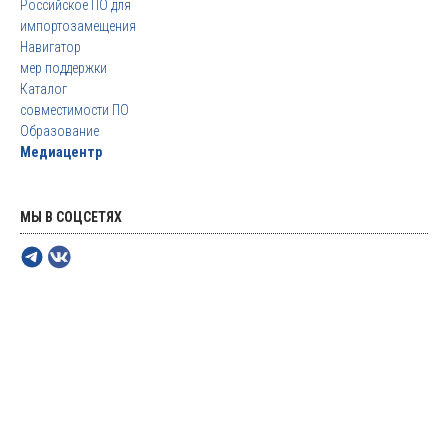
Российское ПО для
импортозамещения
Навигатор
мер поддержки
Каталог
совместимости ПО
Образование
Медиацентр
МЫ В СОЦСЕТЯХ