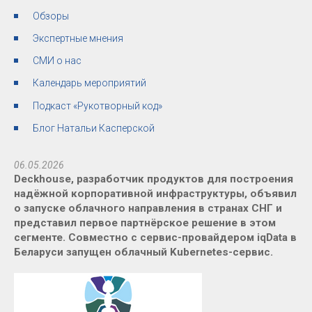
Обзоры
Экспертные мнения
СМИ о нас
Календарь мероприятий
Подкаст «Рукотворный код»
Блог Натальи Касперской
06.05.2026
Deckhouse, разработчик продуктов для построения
надёжной корпоративной инфраструктуры, объявил
о запуске облачного направления в странах СНГ и
представил первое партнёрское решение в этом
сегменте. Совместно с сервис-провайдером iqData в
Беларуси запущен облачный Kubernetes-сервис.