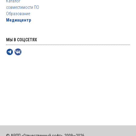
Каталог
совместимости ПО
Образование
Медиацентр
МЫ В СОЦСЕТЯХ
© АРПП «Отечественный софт», 2009—2026