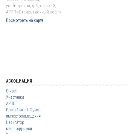
ул. Тверская, д. 9, офис 43,
АРПП «Отечественный софт»
Посмотреть на карте
АССОЦИАЦИЯ
О нас
Участники
АРПП
Российское ПО для
импортозамещения
Навигатор
мер поддержки