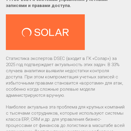
записями и правами доступа.
Статистика экспертов DSEC (входит в ГК «Солар») за
2025 год подтверждает актуальность этих задач. В 33%
случаев аналитики выявили недостатки контроля
доступа. При этом компрометация учетных записей с
избыточными правами становится «воротами» для атак,
особенно когда сложные ролевые модели
администрируются вручную.
Наиболее актуальна эта проблема для крупных компаний
с тысячами сотрудников, которые используют системы
класса ERP, CRM и др. для управления бизнес-
процессами от финансов до логистики в масштабе всей