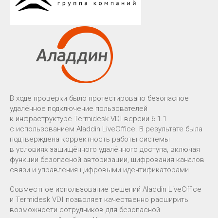
В ходе проверки было протестировано безопасное
удалённое подключение пользователей
к инфраструктуре Termidesk VDI версии 6.1.1
с использованием Aladdin LiveOffice. В результате была
подтверждена корректность работы системы
в условиях защищённого удалённого доступа, включая
функции безопасной авторизации, шифрования каналов
связи и управления цифровыми идентификаторами.
Совместное использование решений Aladdin LiveOffice
и Termidesk VDI позволяет качественно расширить
возможности сотрудников для безопасной