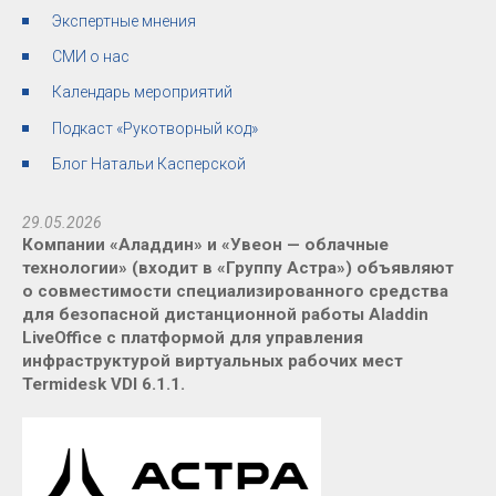
Экспертные мнения
СМИ о нас
Календарь мероприятий
Подкаст «Рукотворный код»
Блог Натальи Касперской
29.05.2026
Компании «Аладдин» и «Увеон — облачные
технологии» (входит в «Группу Астра») объявляют
о совместимости специализированного средства
для безопасной дистанционной работы Aladdin
LiveOffice с платформой для управления
инфраструктурой виртуальных рабочих мест
Termidesk VDI 6.1.1.