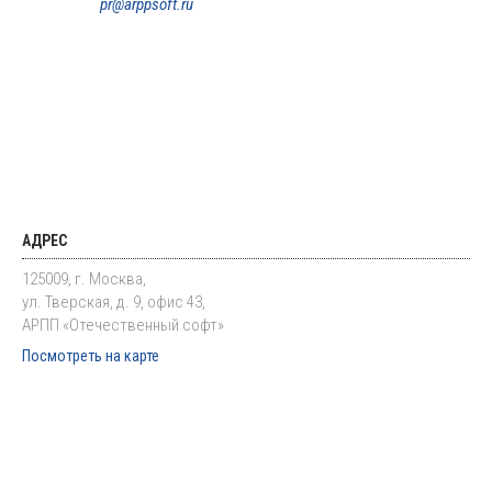
pr@arppsoft.ru
АДРЕС
125009, г. Москва,
ул. Тверская, д. 9, офис 43,
АРПП «Отечественный софт»
Посмотреть на карте