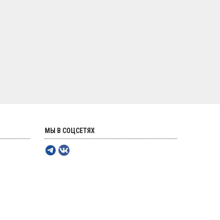
МЫ В СОЦСЕТЯХ