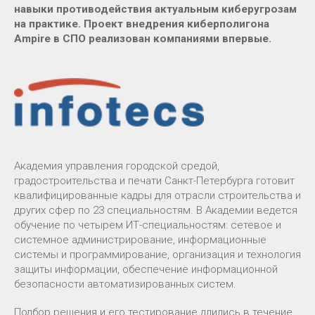
навыки противодействия актуальным киберугрозам
на практике. Проект внедрения киберполигона
Ampire в СПО реализован компаниями впервые.
Академия управления городской средой,
градостроительства и печати Санкт-Петербурга готовит
квалифицированные кадры для отрасли строительства и
других сфер по 23 специальностям. В Академии ведется
обучение по четырем ИТ-специальностям: сетевое и
системное администрирование, информационные
системы и программирование, организация и технология
защиты информации, обеспечение информационной
безопасности автоматизированных систем.
Подбор решения и его тестирование длились в течение