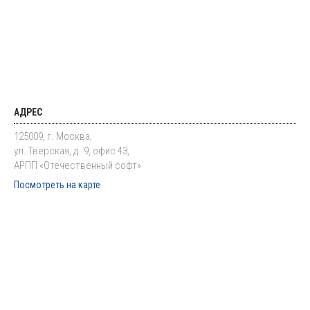
АДРЕС
125009, г. Москва,
ул. Тверская, д. 9, офис 43,
АРПП «Отечественный софт»
Посмотреть на карте