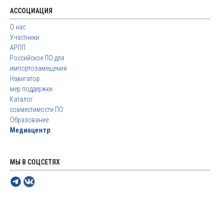
АССОЦИАЦИЯ
О нас
Участники
АРПП
Российское ПО для
импортозамещения
Навигатор
мер поддержки
Каталог
совместимости ПО
Образование
Медиацентр
МЫ В СОЦСЕТЯХ