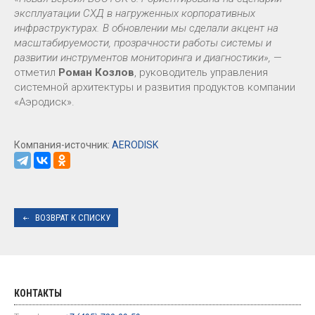
эксплуатации СХД в нагруженных корпоративных
инфраструктурах. В обновлении мы сделали акцент на
масштабируемости, прозрачности работы системы и
развитии инструментов мониторинга и диагностики»,
—
отметил
Роман Козлов
, руководитель управления
системной архитектуры и развития продуктов компании
«Аэродиск».
Компания-источник:
AERODISK
ВОЗВРАТ К СПИСКУ
КОНТАКТЫ