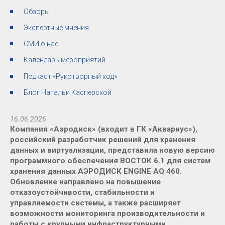
Обзоры
Экспертные мнения
СМИ о нас
Календарь мероприятий
Подкаст «Рукотворный код»
Блог Натальи Касперской
16.06.2026
Компания «Аэродиск» (входит в ГК «Аквариус»),
российский разработчик решений для хранения
данных и виртуализации, представила новую версию
программного обеспечения ВОСТОК 6.1 для систем
хранения данных АЭРОДИСК ENGINE AQ 460.
Обновление направлено на повышение
отказоустойчивости, стабильности и
управляемости системы, а также расширяет
возможности мониторинга производительности и
работы с крупными инфраструктурными