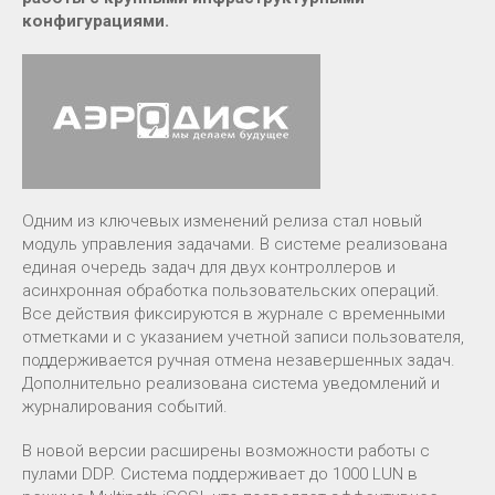
конфигурациями.
Одним из ключевых изменений релиза стал новый
модуль управления задачами. В системе реализована
единая очередь задач для двух контроллеров и
асинхронная обработка пользовательских операций.
Все действия фиксируются в журнале с временными
отметками и с указанием учетной записи пользователя,
поддерживается ручная отмена незавершенных задач.
Дополнительно реализована система уведомлений и
журналирования событий.
В новой версии расширены возможности работы с
пулами DDP. Система поддерживает до 1000 LUN в