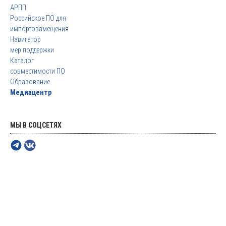
АРПП
Российское ПО для
импортозамещения
Навигатор
мер поддержки
Каталог
совместимости ПО
Образование
Медиацентр
МЫ В СОЦСЕТЯХ