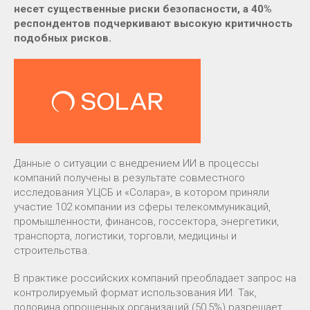
несет существенные риски безопасности, а 40%
респондентов подчеркивают высокую критичность
подобных рисков.
Данные о ситуации с внедрением ИИ в процессы
компаний получены в результате совместного
исследования УЦСБ и «Солара», в котором приняли
участие 102 компании из сферы телекоммуникаций,
промышленности, финансов, госсектора, энергетики,
транспорта, логистики, торговли, медицины и
строительства.
В практике российских компаний преобладает запрос на
контролируемый формат использования ИИ. Так,
половина опрошенных организаций (50,5%) разрешает