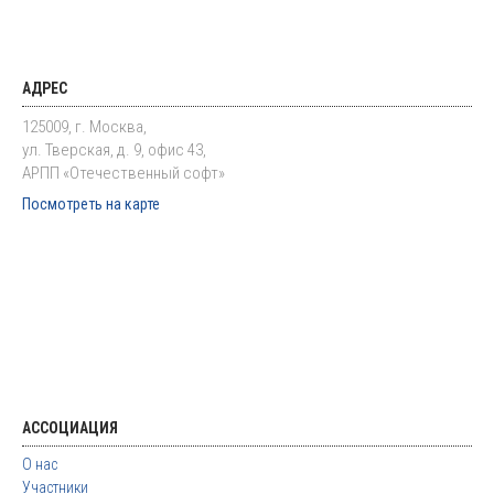
АДРЕС
125009, г. Москва,
ул. Тверская, д. 9, офис 43,
АРПП «Отечественный софт»
Посмотреть на карте
АССОЦИАЦИЯ
О нас
Участники