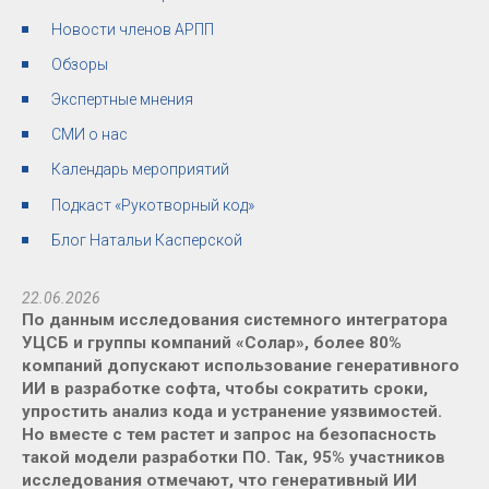
Новости членов АРПП
Обзоры
Экспертные мнения
СМИ о нас
Календарь мероприятий
Подкаст «Рукотворный код»
Блог Натальи Касперской
22.06.2026
По данным исследования системного интегратора
УЦСБ и группы компаний «Солар», более 80%
компаний допускают использование генеративного
ИИ в разработке софта, чтобы сократить сроки,
упростить анализ кода и устранение уязвимостей.
Но вместе с тем растет и запрос на безопасность
такой модели разработки ПО. Так, 95% участников
исследования отмечают, что генеративный ИИ