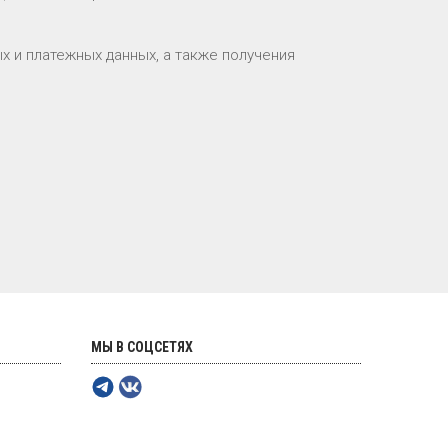
х и платежных данных, а также получения
МЫ В СОЦСЕТЯХ