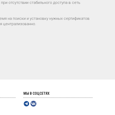
 при отсутствии стабильного доступа в сеть
емя на поиски и установку нужных сертификатов
я централизованно.
МЫ В СОЦСЕТЯХ