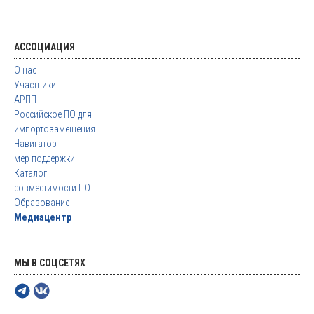
АССОЦИАЦИЯ
О нас
Участники
АРПП
Российское ПО для
импортозамещения
Навигатор
мер поддержки
Каталог
совместимости ПО
Образование
Медиацентр
МЫ В СОЦСЕТЯХ