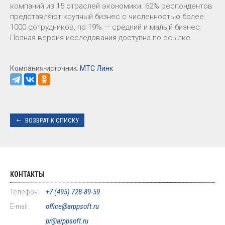
компаний из 15 отраслей экономики. 62% респондентов
представляют крупный бизнес с численностью более
1000 сотрудников, по 19% — средний и малый бизнес.
Полная версия исследования доступна по ссылке.
Компания-источник:
МТС Линк
ВОЗВРАТ К СПИСКУ
КОНТАКТЫ
Телефон:
+7 (495) 728-89-59
E-mail:
office@arppsoft.ru
pr@arppsoft.ru