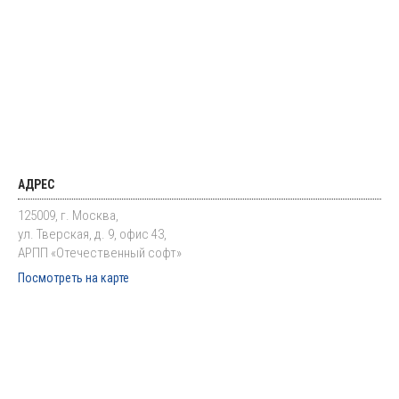
АДРЕС
125009, г. Москва,
ул. Тверская, д. 9, офис 43,
АРПП «Отечественный софт»
Посмотреть на карте