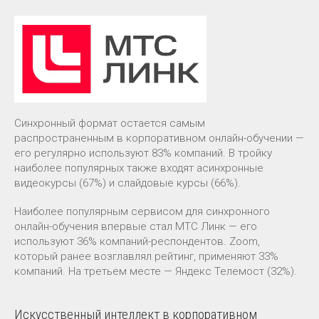
Синхронный формат остается самым
распространенным в корпоративном онлайн-обучении —
его регулярно используют 83% компаний. В тройку
наиболее популярных также входят асинхронные
видеокурсы (67%) и слайдовые курсы (66%).
Наиболее популярным сервисом для синхронного
онлайн-обучения впервые стал МТС Линк — его
используют 36% компаний-респондентов. Zoom,
который ранее возглавлял рейтинг, применяют 33%
компаний. На третьем месте — Яндекс Телемост (32%).
Искусственный интеллект в корпоративном