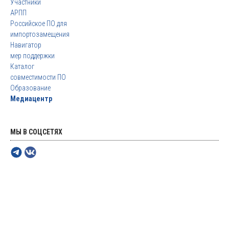
Участники
АРПП
Российское ПО для
импортозамещения
Навигатор
мер поддержки
Каталог
совместимости ПО
Образование
Медиацентр
МЫ В СОЦСЕТЯХ