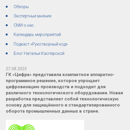
Обзоры
Экспертные мнения
СМИ о нас
Календарь мероприятий
Подкаст «Рукотворный код»
Блог Натальи Касперской
27.08.2025
ГК «Цифра» представила компактное аппаратно-
программное решение, которое упрощает
цифровизацию производств и подходит для
различного технологического оборудования. Новая
разработка представляет собой технологическую
основу для защищённого и стандартизированного
оборота промышленных данных в стране.