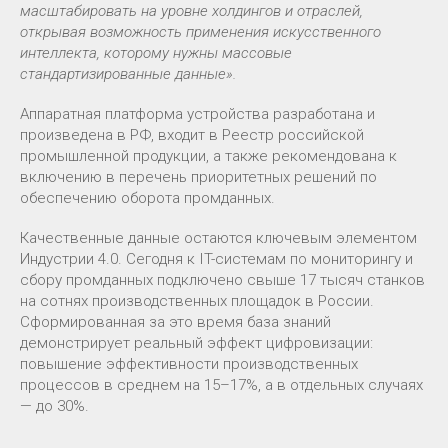
масштабировать на уровне холдингов и отраслей,
открывая возможность применения искусственного
интеллекта, которому нужны массовые
стандартизированные данные».
Аппаратная платформа устройства разработана и
произведена в РФ, входит в Реестр российской
промышленной продукции, а также рекомендована к
включению в перечень приоритетных решений по
обеспечению оборота промданных.
Качественные данные остаются ключевым элементом
Индустрии 4.0. Сегодня к IT-системам по мониторингу и
сбору промданных подключено свыше 17 тысяч станков
на сотнях производственных площадок в России.
Сформированная за это время база знаний
демонстрирует реальный эффект цифровизации:
повышение эффективности производственных
процессов в среднем на 15–17%, а в отдельных случаях
— до 30%.