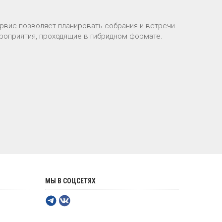
ервис позволяет планировать собрания и встречи
ероприятия, проходящие в гибридном формате.
МЫ В СОЦСЕТЯХ