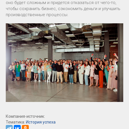
оно будет сложным и придется отказаться от чего-то,
чтобы сохранить бизнес, сэкономить деньги и улучшить
производственные процессы.
Компания-источник:
Тематика:
История успеха