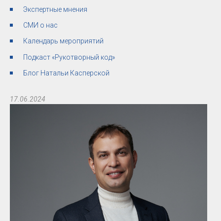
Экспертные мнения
СМИ о нас
Календарь мероприятий
Подкаст «Рукотворный код»
Блог Натальи Касперской
17.06.2024