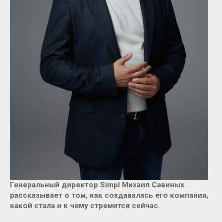
Генеральный директор Simpl Михаил Савиных
рассказывает о том, как создавалась его компания,
какой стала и к чему стремится сейчас.