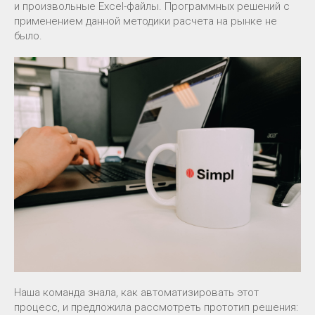
и произвольные Excel-файлы. Программных решений с
применением данной методики расчета на рынке не
было.
Наша команда знала, как автоматизировать этот
процесс, и предложила рассмотреть прототип решения: