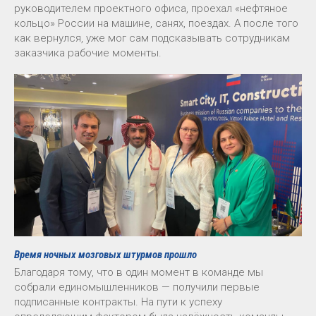
руководителем проектного офиса, проехал «нефтяное
кольцо» России на машине, санях, поездах. А после того
как вернулся, уже мог сам подсказывать сотрудникам
заказчика рабочие моменты.
Время ночных мозговых штурмов прошло
Благодаря тому, что в один момент в команде мы
собрали единомышленников — получили первые
подписанные контракты. На пути к успеху