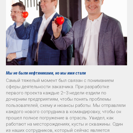
Мы не были нефтяниками, но мы ими стали
Самый тяжелый момент был связан с пониманием
сферы деятельности заказчика. При разработке
первого проекта каждые 2–3 недели ездили по
дочерним предприятиям, чтобы понять проблемы
пользователей, схему и нюансы работы. Мы отправляли
каждого нового сотрудника в командировку, чтобы он
прошел полное погружение в отрасль. Увидел, как
работают на месторождениях, кусты и скважины. Один
из наших сотрудников, который сейчас является