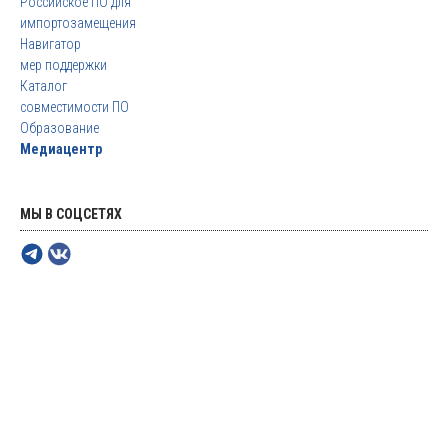
Российское ПО для
импортозамещения
Навигатор
мер поддержки
Каталог
совместимости ПО
Образование
Медиацентр
МЫ В СОЦСЕТЯХ