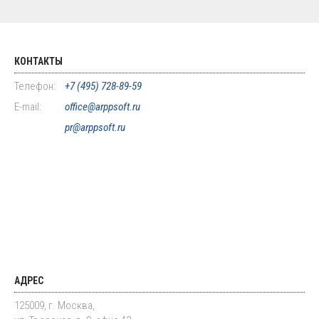
КОНТАКТЫ
Телефон:
+7 (495) 728-89-59
E-mail:
office@arppsoft.ru
pr@arppsoft.ru
АДРЕС
125009, г. Москва,