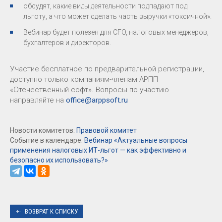
обсудят, какие виды деятельности подпадают под
льготу, а что может сделать часть выручки «токсичной».
Вебинар будет полезен для CFO, налоговых менеджеров,
бухгалтеров и директоров.
Участие бесплатное по предварительной регистрации,
доступно только компаниям-членам АРПП
«Отечественный софт». Вопросы по участию
направляйте на
office@arppsoft.ru
Новости комитетов:
Правовой комитет
Событие в календаре:
Вебинар «Актуальные вопросы
применения налоговых ИТ-льгот — как эффективно и
безопасно их использовать?»
ВОЗВРАТ К СПИСКУ