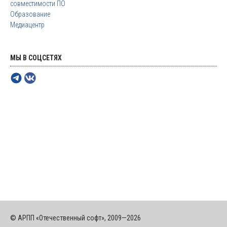
совместимости ПО
Образование
Медиацентр
МЫ В СОЦСЕТЯХ
© АРПП «Отечественный софт», 2009—2026