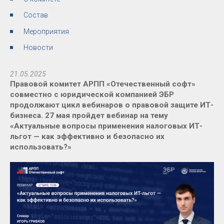
Состав
Мероприятия
Новости
21.05.2025
Правовой комитет АРПП «Отечественный софт»
совместно с юридической компанией ЭБР
продолжают цикл вебинаров о правовой защите ИТ-
бизнеса. 27 мая пройдет вебинар на тему
«Актуальные вопросы применения налоговых ИТ-
льгот — как эффективно и безопасно их
использовать?»