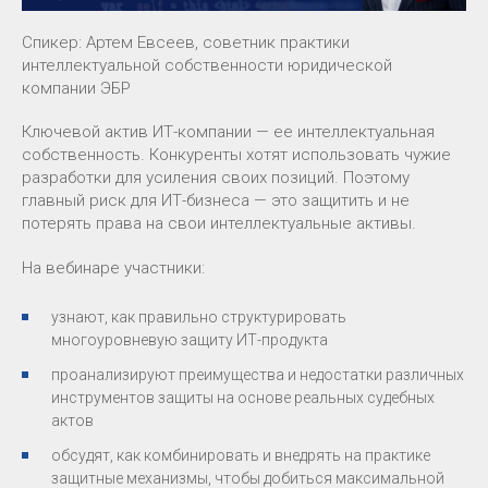
Спикер: Артем Евсеев, советник практики
интеллектуальной собственности юридической
компании ЭБР
Ключевой актив ИТ-компании — ее интеллектуальная
собственность. Конкуренты хотят использовать чужие
разработки для усиления своих позиций. Поэтому
главный риск для ИТ-бизнеса — это защитить и не
потерять права на свои интеллектуальные активы.
На вебинаре участники:
узнают, как правильно структурировать
многоуровневую защиту ИТ-продукта
проанализируют преимущества и недостатки различных
инструментов защиты на основе реальных судебных
актов
обсудят, как комбинировать и внедрять на практике
защитные механизмы, чтобы добиться максимальной