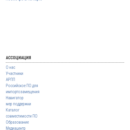
АССОЦИАЦИЯ
О нас
Участники
АРПП
Российское ПО для
импортозамещения
Навигатор
мер поддержки
Каталог
совместимости ПО
Образование
Медиацентр