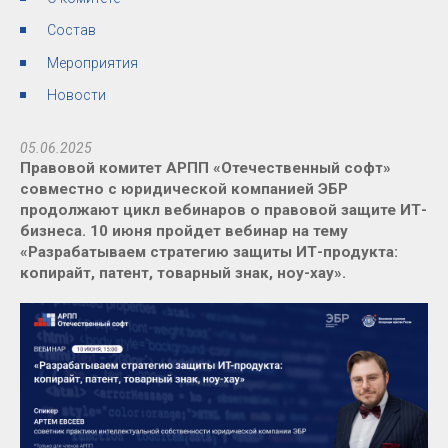
Состав
Мероприятия
Новости
05.06.2025
Правовой комитет АРПП «Отечественный софт»
совместно с юридической компанией ЭБР
продолжают цикл вебинаров о правовой защите ИТ-
бизнеса. 10 июня пройдет вебинар на тему
«Разрабатываем стратегию защиты ИТ-продукта:
копирайт, патент, товарный знак, ноу-хау».