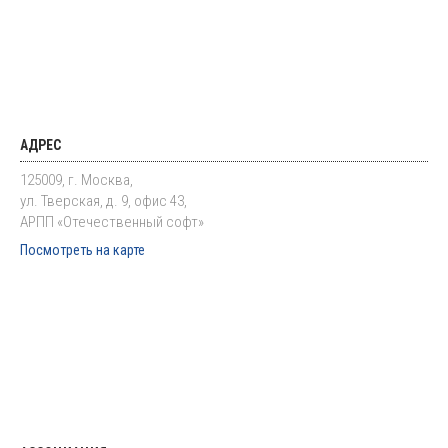
АДРЕС
125009, г. Москва,
ул. Тверская, д. 9, офис 43,
АРПП «Отечественный софт»
Посмотреть на карте