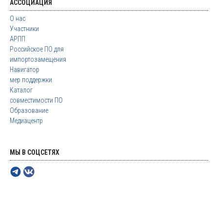
АССОЦИАЦИЯ
О нас
Участники
АРПП
Российское ПО для
импортозамещения
Навигатор
мер поддержки
Каталог
совместимости ПО
Образование
Медиацентр
МЫ В СОЦСЕТЯХ