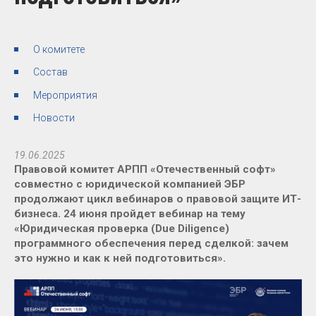
О комитете
Состав
Мероприятия
Новости
19.06.2025
Правовой комитет АРПП «Отечественный софт»
совместно с юридической компанией ЭБР
продолжают цикл вебинаров о правовой защите ИТ-
бизнеса. 24 июня пройдет вебинар на тему
«Юридическая проверка (Due Diligence)
программного обеспечения перед сделкой: зачем
это нужно и как к ней подготовиться».