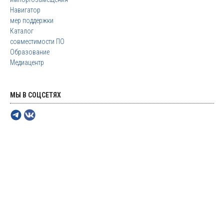
Навигатор
мер поддержки
Каталог
совместимости ПО
Образование
Медиацентр
МЫ В СОЦСЕТЯХ