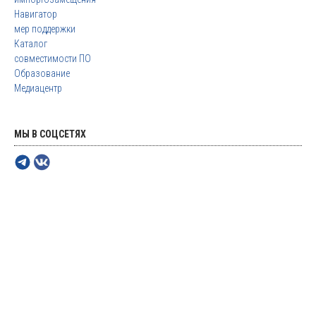
Навигатор
мер поддержки
Каталог
совместимости ПО
Образование
Медиацентр
МЫ В СОЦСЕТЯХ