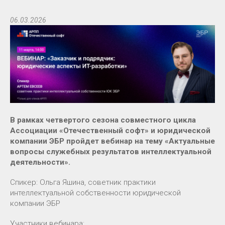
06.03.2026
В рамках четвертого сезона совместного цикла
Ассоциации «Отечественный софт» и юридической
компании ЭБР пройдет вебинар на тему «Актуальные
вопросы служебных результатов интеллектуальной
деятельности».
Спикер: Ольга Яшина, советник практики
интеллектуальной собственности юридической
компании ЭБР
Участники вебинара: