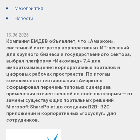
Мероприятия
Новости
10.06.2026
Компания ЕМДЕВ объявляет, что «Амаркон»,
системный интегратор корпоративных ИТ-решений
для крупного бизнеса и государственного сектора,
выбрал платформу «Инкоманд» 7.4 для
импортозамещения корпоративных порталов и
цифровых рабочих пространств. По итогам
комплексного тестирования «Амаркон»
сформировал перечень типовых сценариев
применения отечественной no code платформы — от
замены существующих портальных решений
Microsoft SharePoint до создания B2B- B2C-
приложений и корпоративных «госуслуг» для
сотрудников.