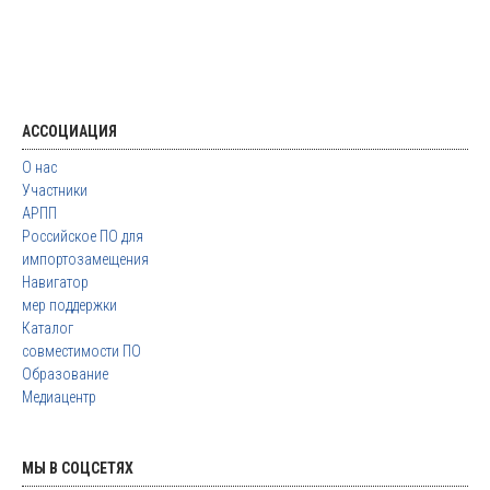
АССОЦИАЦИЯ
О нас
Участники
АРПП
Российское ПО для
импортозамещения
Навигатор
мер поддержки
Каталог
совместимости ПО
Образование
Медиацентр
МЫ В СОЦСЕТЯХ