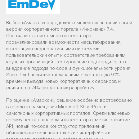
Выбор «Амаркон» определил комплекс испытаний новой
версии корпоративного портала «Инкоманд» 7.4.
Специалисты системного интегратора
проанализировали возможности масштабирования,
интеграции с корпоративными системами,
пользовательский опыт и соответствие требованиям
крупных организаций. Тестирование подтвердило, что
внедрение подхода no code и функциональности уровня
SharePoint позволяет компаниям сократить до 90%
времени вывода новых корпоративных сервисов и
снизить до 74% затрат на их разработку.
По оценке «Амаркон», решение особенно востребовано
в проектах замещения Microsoft SharePoint и
самописных корпоративных порталов. Среди ключевых
преимуществ платформы интегратор отметил развитие
API, новый no-code конструктор приложений,
обновленные пользовательские интерфейсы и