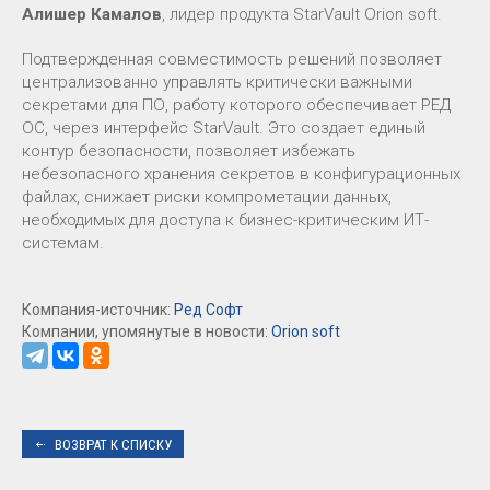
Алишер Камалов
, лидер продукта StarVault Orion soft.
Подтвержденная совместимость решений позволяет
централизованно управлять критически важными
секретами для ПО, работу которого обеспечивает РЕД
ОС, через интерфейс StarVault. Это создает единый
контур безопасности, позволяет избежать
небезопасного хранения секретов в конфигурационных
файлах, снижает риски компрометации данных,
необходимых для доступа к бизнес-критическим ИТ-
системам.
Компания-источник:
Ред Софт
Компании, упомянутые в новости:
Orion soft
ВОЗВРАТ К СПИСКУ