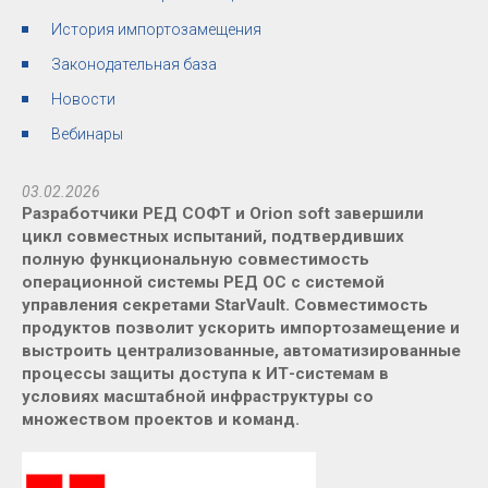
История импортозамещения
Законодательная база
Новости
Вебинары
03.02.2026
Разработчики РЕД СОФТ и Orion soft завершили
цикл совместных испытаний, подтвердивших
полную функциональную совместимость
операционной системы РЕД ОС с системой
управления секретами StarVault. Совместимость
продуктов позволит ускорить импортозамещение и
выстроить централизованные, автоматизированные
процессы защиты доступа к ИТ-системам в
условиях масштабной инфраструктуры со
множеством проектов и команд.