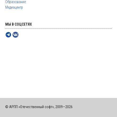
Образование
Медиацентр
МЫ В СОЦСЕТЯХ
© АРПП «Отечественный софт», 2009—2026