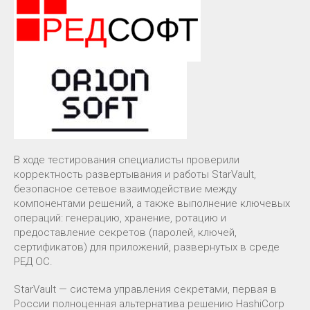
В ходе тестирования специалисты проверили
корректность развертывания и работы StarVault,
безопасное сетевое взаимодействие между
компонентами решений, а также выполнение ключевых
операций: генерацию, хранение, ротацию и
предоставление секретов (паролей, ключей,
сертификатов) для приложений, развернутых в среде
РЕД ОС.
StarVault — система управления секретами, первая в
России полноценная альтернатива решению HashiCorp