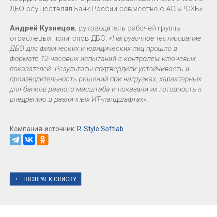
ДБО осуществлял Банк России совместно с АО «РСХБ».
Андрей Кузнецов
, руководитель рабочей группы
отраслевых полигонов ДБО:
«Нагрузочное тестирование
ДБО для физических и юридических лиц прошло в
формате 12-часовых испытаний с контролем ключевых
показателей. Результаты подтвердили устойчивость и
производительность решений при нагрузках, характерных
для банков разного масштаба и показали их готовность к
внедрению в различных ИТ-ландшафтах».
Компания-источник:
R-Style Softlab
ВОЗВРАТ К СПИСКУ