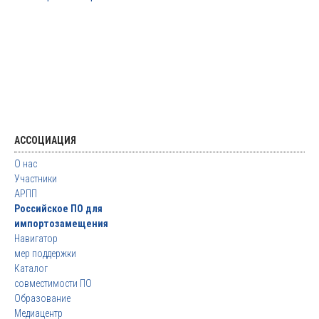
АССОЦИАЦИЯ
О нас
Участники
АРПП
Российское ПО для
импортозамещения
Навигатор
мер поддержки
Каталог
совместимости ПО
Образование
Медиацентр