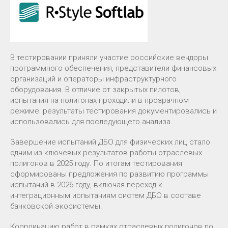
В тестировании приняли участие российские вендоры
программного обеспечения, представители финансовых
организаций и операторы инфраструктурного
оборудования. В отличие от закрытых пилотов,
испытания на полигонах проходили в прозрачном
режиме: результаты тестирования документировались и
использовались для последующего анализа.
Завершение испытаний ДБО для физических лиц стало
одним из ключевых результатов работы отраслевых
полигонов в 2025 году. По итогам тестирования
сформированы предложения по развитию программы
испытаний в 2026 году, включая переход к
интеграционным испытаниям систем ДБО в составе
банковской экосистемы.
Координацию работ в рамках отраслевых полигонов по