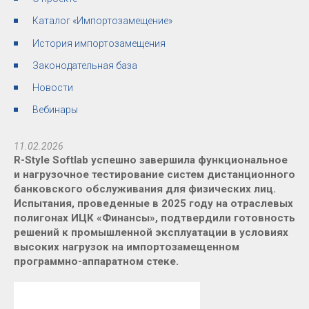
Каталог «Импортозамещение»
История импортозамещения
Законодательная база
Новости
Вебинары
11.02.2026
R-Style Softlab успешно завершила функциональное
и нагрузочное тестирование систем дистанционного
банковского обслуживания для физических лиц.
Испытания, проведенные в 2025 году на отраслевых
полигонах ИЦК «Финансы», подтвердили готовность
решений к промышленной эксплуатации в условиях
высоких нагрузок на импортозамещенном
программно-аппаратном стеке.