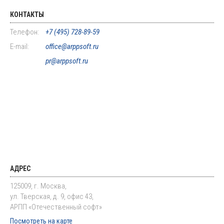
КОНТАКТЫ
Телефон:
+7 (495) 728-89-59
E-mail:
office@arppsoft.ru
pr@arppsoft.ru
АДРЕС
125009, г. Москва,
ул. Тверская, д. 9, офис 43,
АРПП «Отечественный софт»
Посмотреть на карте