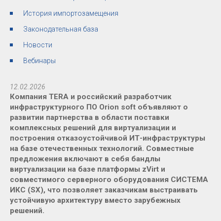
История импортозамещения
Законодательная база
Новости
Вебинары
12.02.2026
Компания TERA и российский разработчик
инфраструктурного ПО Orion soft объявляют о
развитии партнерства в области поставки
комплексных решений для виртуализации и
построения отказоустойчивой ИТ-инфраструктуры
на базе отечественных технологий. Совместные
предложения включают в себя бандлы
виртуализации на базе платформы zVirt и
совместимого серверного оборудования СИСТЕМА
ИКС (SX), что позволяет заказчикам выстраивать
устойчивую архитектуру вместо зарубежных
решений.