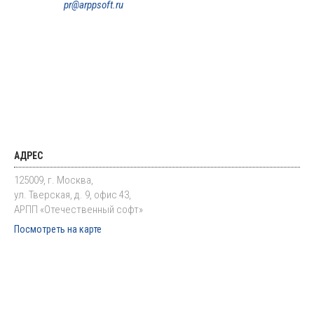
pr@arppsoft.ru
АДРЕС
125009, г. Москва,
ул. Тверская, д. 9, офис 43,
АРПП «Отечественный софт»
Посмотреть на карте