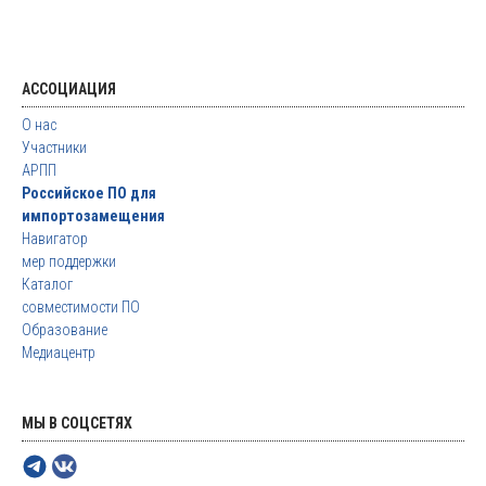
АССОЦИАЦИЯ
О нас
Участники
АРПП
Российское ПО для
импортозамещения
Навигатор
мер поддержки
Каталог
совместимости ПО
Образование
Медиацентр
МЫ В СОЦСЕТЯХ