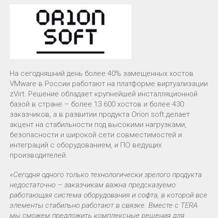
На сегодняшний день более 40% замещенных хостов
VMware в России работают на платформе виртуализации
zVirt. Решение обладает крупнейшей инсталляционной
базой в стране – более 13 600 хостов и более 430
заказчиков, а в развитии продукта Orion soft делает
акцент на стабильности под высокими нагрузками,
безопасности и широкой сети совместимостей и
интеграций с оборудованием, и ПО ведущих
производителей.
«Сегодня одного только технологически зрелого продукта
недостаточно – заказчикам важна предсказуемо
работающая система оборудования и софта, в которой все
элементы стабильно работают в связке. Вместе с TERA
мы сможем предложить комплексные решения для