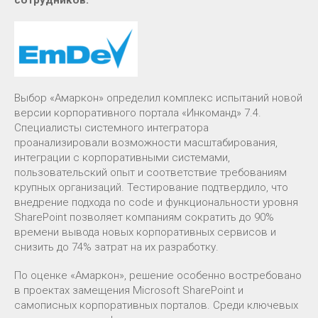
сотрудников.
Выбор «Амаркон» определил комплекс испытаний новой
версии корпоративного портала «Инкоманд» 7.4.
Специалисты системного интегратора
проанализировали возможности масштабирования,
интеграции с корпоративными системами,
пользовательский опыт и соответствие требованиям
крупных организаций. Тестирование подтвердило, что
внедрение подхода no code и функциональности уровня
SharePoint позволяет компаниям сократить до 90%
времени вывода новых корпоративных сервисов и
снизить до 74% затрат на их разработку.
По оценке «Амаркон», решение особенно востребовано
в проектах замещения Microsoft SharePoint и
самописных корпоративных порталов. Среди ключевых