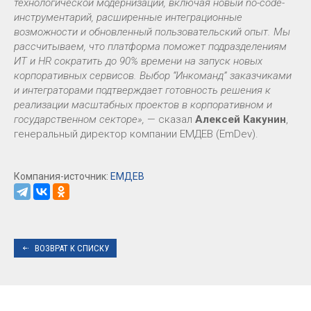
технологической модернизации, включая новый no-code-
инструментарий, расширенные интеграционные
возможности и обновленный пользовательский опыт. Мы
рассчитываем, что платформа поможет подразделениям
ИТ и HR сократить до 90% времени на запуск новых
корпоративных сервисов. Выбор “Инкоманд” заказчиками
и интеграторами подтверждает готовность решения к
реализации масштабных проектов в корпоративном и
государственном секторе»,
— сказал
Алексей Какунин
,
генеральный директор компании ЕМДЕВ (EmDev).
Компания-источник:
ЕМДЕВ
ВОЗВРАТ К СПИСКУ