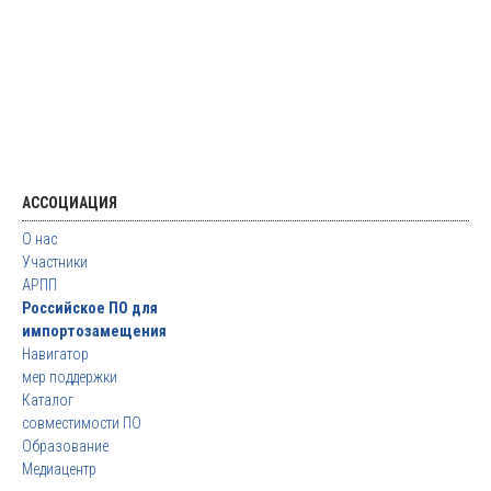
АССОЦИАЦИЯ
О нас
Участники
АРПП
Российское ПО для
импортозамещения
Навигатор
мер поддержки
Каталог
совместимости ПО
Образование
Медиацентр