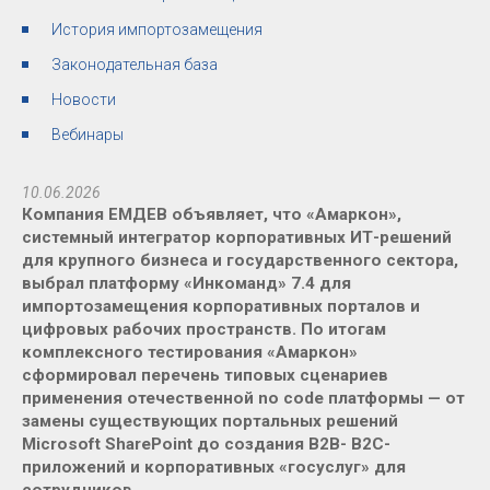
История импортозамещения
Законодательная база
Новости
Вебинары
10.06.2026
Компания ЕМДЕВ объявляет, что «Амаркон»,
системный интегратор корпоративных ИТ-решений
для крупного бизнеса и государственного сектора,
выбрал платформу «Инкоманд» 7.4 для
импортозамещения корпоративных порталов и
цифровых рабочих пространств. По итогам
комплексного тестирования «Амаркон»
сформировал перечень типовых сценариев
применения отечественной no code платформы — от
замены существующих портальных решений
Microsoft SharePoint до создания B2B- B2C-
приложений и корпоративных «госуслуг» для