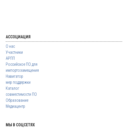
АССОЦИАЦИЯ
О нас
Участники
АРПП
Российское ПО для
импортозамещения
Навигатор
мер поддержки
Каталог
совместимости ПО
Образование
Медиацентр
МЫ В СОЦСЕТЯХ