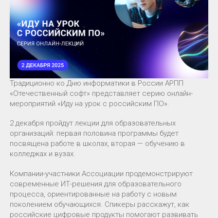
Традиционно ко Дню информатики в России АРПП
«Отечественный софт» представляет серию онлайн-
мероприятий «Иду на урок с российским ПО».
2 декабря пройдут лекции для образовательных
организаций: первая половина программы будет
посвящена работе в школах, вторая — обучению в
колледжах и вузах.
Компании-участники Ассоциации продемонстрируют
современные ИТ-решения для образовательного
процесса, ориентированные на работу с новым
поколением обучающихся. Спикеры расскажут, как
российские цифровые продукты помогают развивать