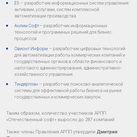
Е5
— разработчик информационных систем управления
активами, услугами, систем комплексной
автоматизации производства
Анлим Софт
— разработчик информационных
технологий и программных решений для бизнес-
процессов
Овионт Информ
— разработчик цифровых технологий
для автоматизации работы коммерческих компаний и
государственных органов в области финансового и
налогового администрирования, административно-
хозяйственного управления
Тендерплан
— разработчик поисково-аналитической
системы для эффективной работы бизнеса на рынке
государственных и коммерческих закупок..
Таким образом, количество участников АРПП
«Отечественный софт» выросло до 287 компаний.
Также члены Правления АРПП утвердили
Дмитрия