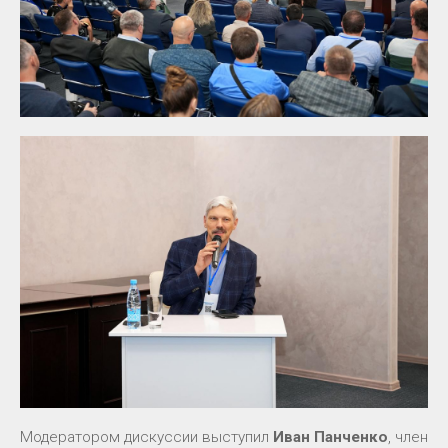
Модератором дискуссии выступил
Иван Панченко
, член