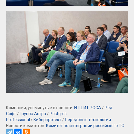
Компании, упомянутые в новости:
НТЦ ИТ РОСА
/
Ред
Софт
/
Группа Астра
/
Postgres
Professional
/
Киберпротект
/
Передовые технологии
Новости комитетов:
Комитет по интеграции российского ПО