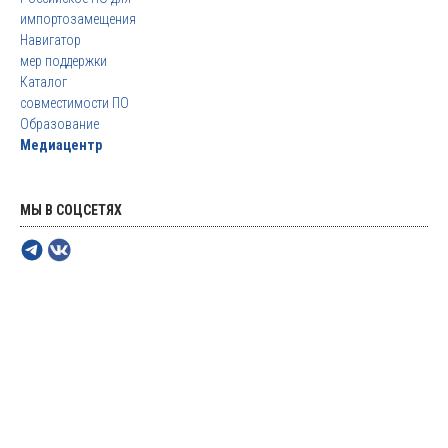
импортозамещения
Навигатор
мер поддержки
Каталог
совместимости ПО
Образование
Медиацентр
МЫ В СОЦСЕТЯХ