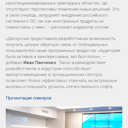
узкоспециализированных прикладных областях, где
отсутствуют перспективы появления новых решений. Это,
в свою очередь, затрудняет внедрение российского
системного ПО, так как иностранные продукты не
совместимы с ним», — рассказал модератор сессии.
«Дискуссия предоставила разработчикам возможность
получить ценную обратную связь от потенциальных
пользователей своих программных продуктов. «Аудитория
была активна и заинтересована, зал был полон»
, —
добавил
Иван Панченко
. Такое взаимодействие
разработчиков и индустрии способствует
импортозамещению в промышленном секторе,
позволяет более эффективно отвечать на актуальные
вызовы и повышать уровень отечественного софта.
Презентации спикеров