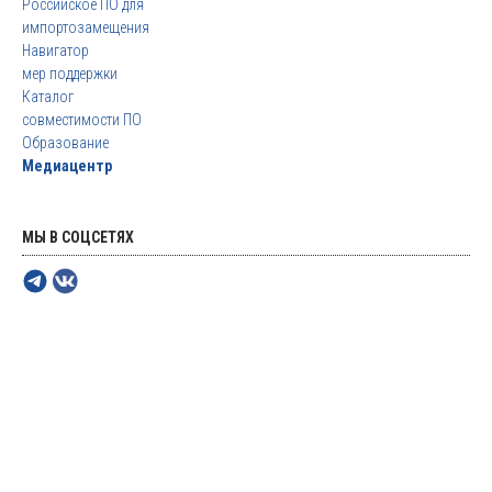
Российское ПО для
импортозамещения
Навигатор
мер поддержки
Каталог
совместимости ПО
Образование
Медиацентр
МЫ В СОЦСЕТЯХ