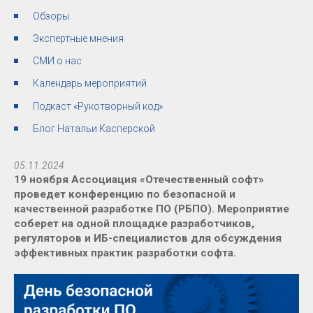
Обзоры
Экспертные мнения
СМИ о нас
Календарь мероприятий
Подкаст «Рукотворный код»
Блог Натальи Касперской
05.11.2024
19 ноября Ассоциация «Отечественный софт»
проведет конференцию по безопасной и
качественной разработке ПО (РБПО). Мероприятие
соберет на одной площадке разработчиков,
регуляторов и ИБ-специалистов для обсуждения
эффективных практик разработки софта.