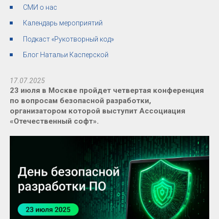
СМИ о нас
Календарь мероприятий
Подкаст «Рукотворный код»
Блог Натальи Касперской
17.07.2025
23 июля в Москве пройдет четвертая конференция
по вопросам безопасной разработки,
организатором которой выступит Ассоциация
«Отечественный софт».