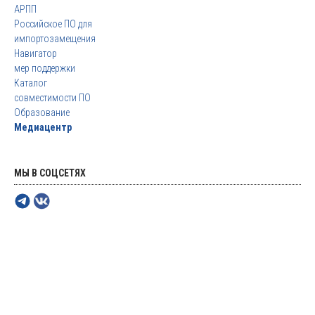
АРПП
Российское ПО для
импортозамещения
Навигатор
мер поддержки
Каталог
совместимости ПО
Образование
Медиацентр
МЫ В СОЦСЕТЯХ