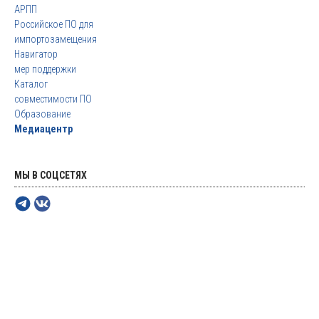
АРПП
Российское ПО для
импортозамещения
Навигатор
мер поддержки
Каталог
совместимости ПО
Образование
Медиацентр
МЫ В СОЦСЕТЯХ