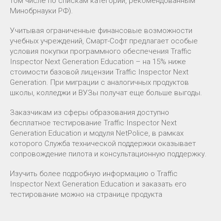
том числе по спискам категорий, рекомендованным
Минобрнауки РФ).
Учитывая ограниченные финансовые возможности
учебных учреждений, Смарт-Софт предлагает особые
условия покупки программного обеспечения Traffic
Inspector Next Generation Education – на 15% ниже
стоимости базовой лицензии Traffic Inspector Next
Generation. При миграции с аналогичных продуктов
школы, колледжи и ВУЗы получат еще больше выгоды.
Заказчикам из сферы образования доступно
бесплатное тестирование Traffic Inspector Next
Generation Education и модуля NetPolice, в рамках
которого Служба технической поддержки оказывает
сопровождение пилота и консультационную поддержку.
Изучить более подробную информацию о Traffic
Inspector Next Generation Education и заказать его
тестирование можно на странице продукта