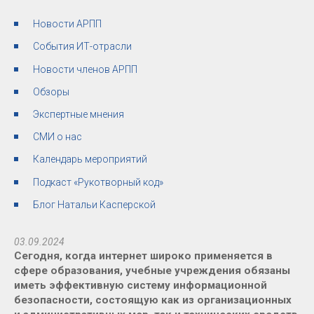
Новости АРПП
События ИТ-отрасли
Новости членов АРПП
Обзоры
Экспертные мнения
СМИ о нас
Календарь мероприятий
Подкаст «Рукотворный код»
Блог Натальи Касперской
03.09.2024
Сегодня, когда интернет широко применяется в
сфере образования, учебные учреждения обязаны
иметь эффективную систему информационной
безопасности, состоящую как из организационных