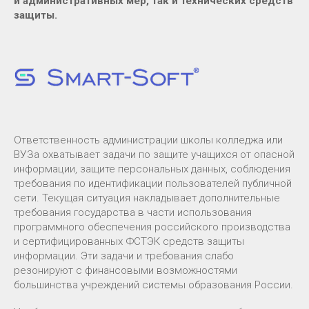
и административных мер, так и технических средств
защиты.
Ответственность администрации школы колледжа или
ВУЗа охватывает задачи по защите учащихся от опасной
информации, защите персональных данных, соблюдения
требования по идентификации пользователей публичной
сети. Текущая ситуация накладывает дополнительные
требования государства в части использования
программного обеспечения российского производства
и сертифицированных ФСТЭК средств защиты
информации. Эти задачи и требования слабо
резонируют с финансовыми возможностями
большинства учреждений системы образования России.