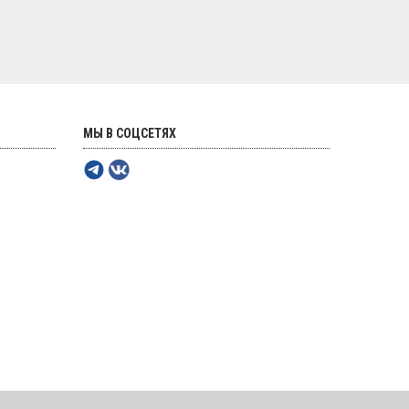
МЫ В СОЦСЕТЯХ