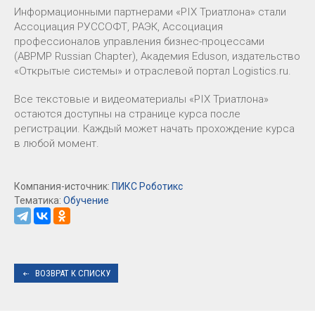
Информационными партнерами «PIX Триатлона» стали
Ассоциация РУССОФТ, РАЭК, Ассоциация
профессионалов управления бизнес-процессами
(ABPMP Russian Chapter), Академия Eduson, издательство
«Открытые системы» и отраслевой портал Logistics.ru.
Все текстовые и видеоматериалы «PIX Триатлона»
остаются доступны на странице курса после
регистрации. Каждый может начать прохождение курса
в любой момент.
Компания-источник:
ПИКС Роботикс
Тематика:
Обучение
ВОЗВРАТ К СПИСКУ