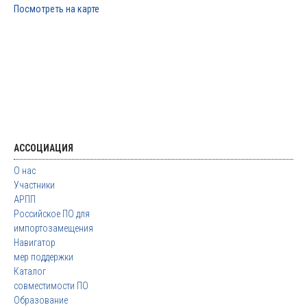
Посмотреть на карте
АССОЦИАЦИЯ
О нас
Участники
АРПП
Российское ПО для
импортозамещения
Навигатор
мер поддержки
Каталог
совместимости ПО
Образование