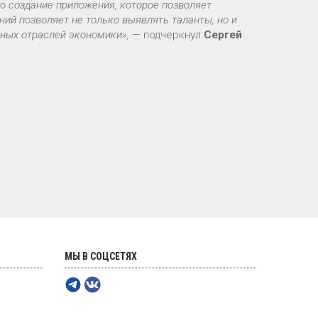
ло создание приложения, которое позволяет
ий позволяет не только выявлять таланты, но и
чных отраслей экономики»,
— подчеркнул
Сергей
МЫ В СОЦСЕТЯХ