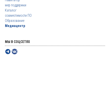
Навигатор
мер поддержки
Каталог
совместимости ПО
Образование
Медиацентр
МЫ В СОЦСЕТЯХ