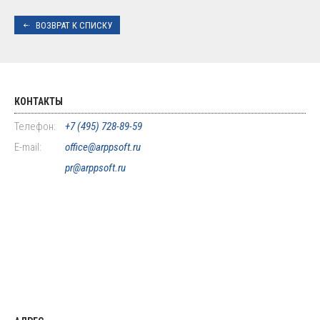
ВОЗВРАТ К СПИСКУ
КОНТАКТЫ
Телефон:
+7 (495) 728-89-59
E-mail:
office@arppsoft.ru
pr@arppsoft.ru