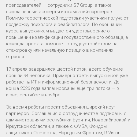
преподавателей — сотрудники S7 Group, а также
приглашенные эксперты из компаний-партнеров.
Помимо теоретической подготовки участники получают
поддержку психолога и реабилитолога. По окончании
курса выпускникам выдается удостоверение о
повышении квалификации государственного образца, а
команда проекта помогает с трудоустройством на
стажировку или начальную позицию в компаниях
отрасли.
17 апреля завершился шестой поток, всего обучение
прошли 94 человека. Примерно треть выпускников уже
работает в ИТ и информационной безопасности. До
конца 2026 года запланированы еще три потока — в
июне, сентябре и ноябре.
За время работы проект объединил широкий круг
партнеров. Соглашения о сотрудничестве подписаны с
администрациями республики Бурятия, Новосибирской и
Иркутской областей, а также с ФМБА, Фондом
защитников Отечества, Народным Фронтом, R-Vision.