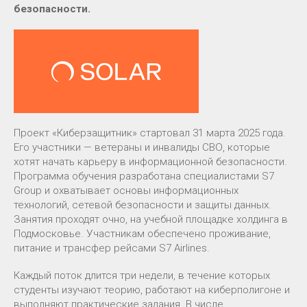
безопасности.
Проект «Киберзащитник» стартовал 31 марта 2025 года.
Его участники — ветераны и инвалиды СВО, которые
хотят начать карьеру в информационной безопасности.
Программа обучения разработана специалистами S7
Group и охватывает основы информационных
технологий, сетевой безопасности и защиты данных.
Занятия проходят очно, на учебной площадке холдинга в
Подмосковье. Участникам обеспечено проживание,
питание и трансфер рейсами S7 Airlines.
Каждый поток длится три недели, в течение которых
студенты изучают теорию, работают на киберполигоне и
выполняют практические задания. В числе