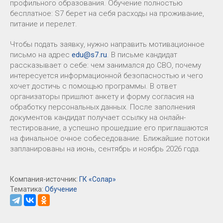
профильного образования. Обучение полностью
бесплатное: S7 берет на себя расходы на проживание,
питание и перелет.
Чтобы подать заявку, нужно направить мотивационное
письмо на адрес
edu@s7.ru
. В письме кандидат
рассказывает о себе: чем занимался до СВО, почему
интересуется информационной безопасностью и чего
хочет достичь с помощью программы. В ответ
организаторы пришлют анкету и форму согласия на
обработку персональных данных. После заполнения
документов кандидат получает ссылку на онлайн-
тестирование, а успешно прошедшие его приглашаются
на финальное очное собеседование. Ближайшие потоки
запланированы на июнь, сентябрь и ноябрь 2026 года.
Компания-источник:
ГК «Солар»
Тематика:
Обучение